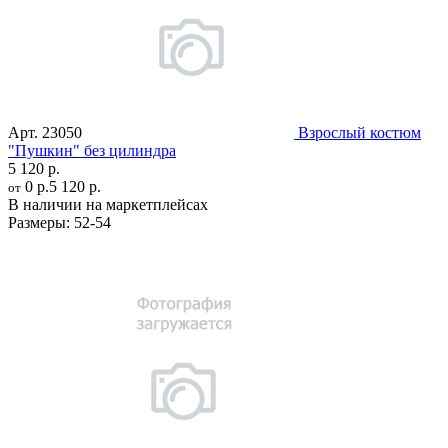
Арт.
23050
Взрослый костюм
"Пушкин" без цилиндра
5 120 р.
0 р.
5 120 р.
от
В наличии на маркетплейсах
Размеры:
52-54