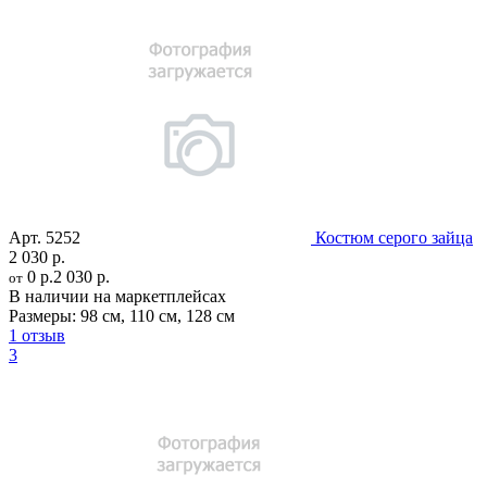
Арт.
5252
Костюм серого зайца
2 030 р.
0 р.
2 030 р.
от
В наличии на маркетплейсах
Размеры:
98 см
,
110 см
,
128 см
1 отзыв
3