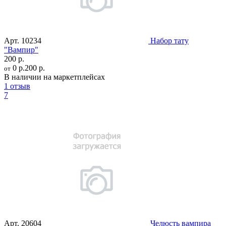
Арт.
10234
Набор тату
"Вампир"
200 р.
0 р.
200 р.
от
В наличии на маркетплейсах
1 отзыв
7
Арт.
20604
Челюсть вампира