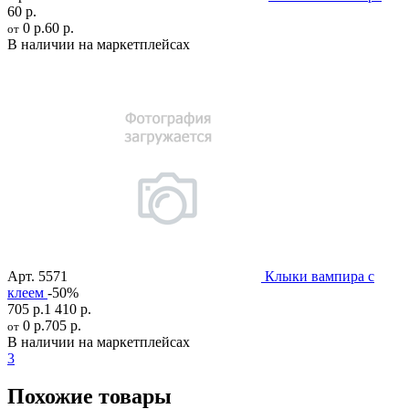
60 р.
0 р.
60 р.
от
В наличии на маркетплейсах
Арт.
5571
Клыки вампира с
клеем
-50%
705 р.
1 410 р.
0 р.
705 р.
от
В наличии на маркетплейсах
3
Похожие товары