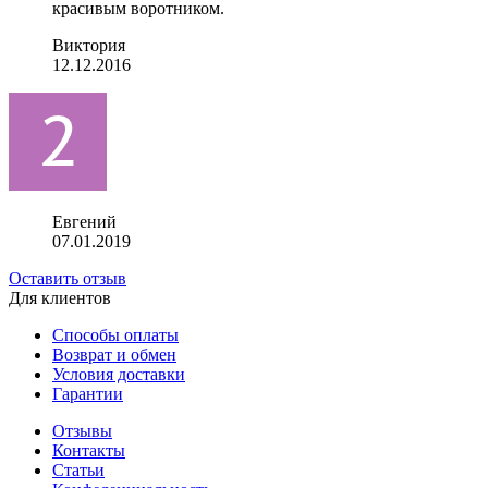
красивым воротником.
Виктория
12.12.2016
Евгений
07.01.2019
Оставить отзыв
Для клиентов
Способы оплаты
Возврат и обмен
Условия доставки
Гарантии
Отзывы
Контакты
Статьи