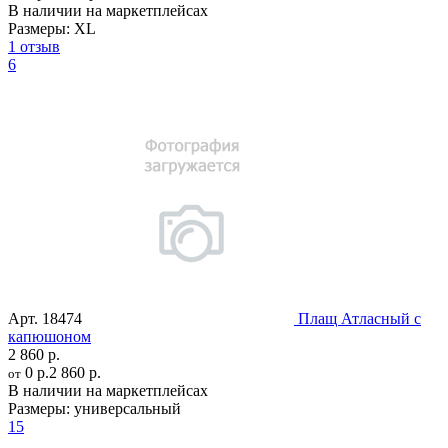
В наличии на маркетплейсах
Размеры:
XL
1 отзыв
6
Арт.
18474
Плащ Атласный с
капюшоном
2 860 р.
0 р.
2 860 р.
от
В наличии на маркетплейсах
Размеры:
универсальный
15