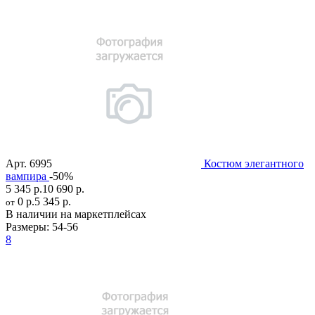
Арт.
6995
Костюм элегантного
вампира
-50%
5 345 р.
10 690 р.
0 р.
5 345 р.
от
В наличии на маркетплейсах
Размеры:
54-56
8