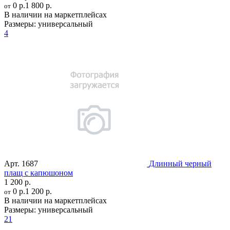
0 р.
1 800 р.
от
В наличии на маркетплейсах
Размеры:
универсальный
4
Арт.
1687
Длинный черный
плащ с капюшоном
1 200 р.
0 р.
1 200 р.
от
В наличии на маркетплейсах
Размеры:
универсальный
21