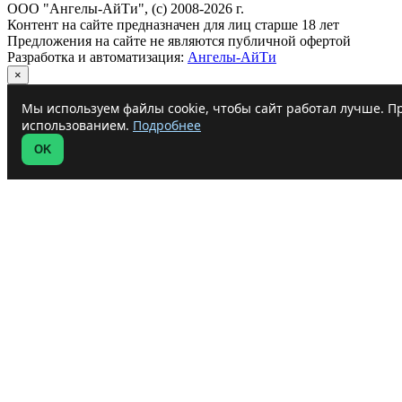
ООО "Ангелы-АйТи", (c) 2008-2026 г.
Контент на сайте предназначен для лиц старше 18 лет
Предложения на сайте не являются публичной офертой
Разработка и автоматизация:
Ангелы-АйТи
×
Мы используем файлы cookie, чтобы сайт работал лучше. Пр
использованием.
Подробнее
OK