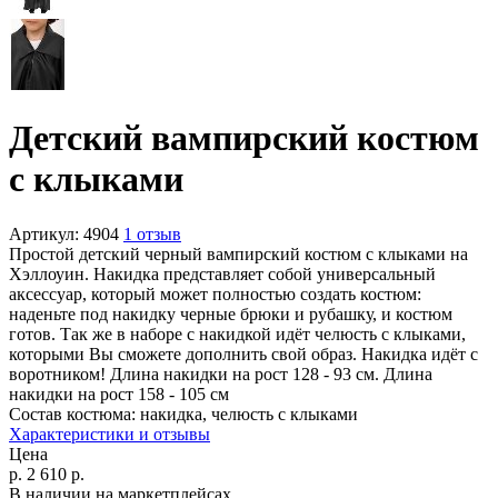
Детский вампирский костюм
с клыками
Артикул:
4904
1 отзыв
Простой детский черный вампирский костюм с клыками на
Хэллоуин. Накидка представляет собой универсальный
аксессуар, который может полностью создать костюм:
наденьте под накидку черные брюки и рубашку, и костюм
готов. Так же в наборе с накидкой идёт челюсть с клыками,
которыми Вы сможете дополнить свой образ. Накидка идёт с
воротником! Длина накидки на рост 128 - 93 см. Длина
накидки на рост 158 - 105 см
Состав костюма:
накидка, челюсть с клыками
Характеристики и отзывы
Цена
р.
2 610
р.
В наличии на маркетплейсах