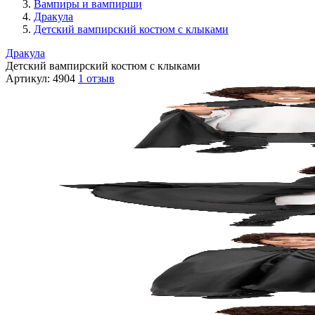
Вампиры и вампирши
Дракула
Детский вампирский костюм с клыками
Дракула
Детский вампирский костюм с клыками
Артикул:
4904
1 отзыв