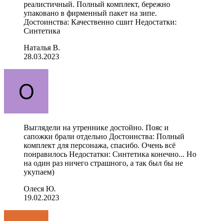
реалистичный. Полный комплект, бережно
упаковано в фирменный пакет на зипе.
Достоинства: Качественно сшит Недостатки:
Синтетика
Наталья В.
28.03.2023
Выглядели на утреннике достойно. Пояс и
сапожки брали отдельно Достоинства: Полный
комплект для персонажа, спасибо. Очень всё
понравилось Недостатки: Синтетика конечно... Но
на один раз ничего страшного, а так был бы не
укупаем)
Олеся Ю.
19.02.2023