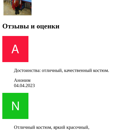
Отзывы и оценки
Достоинства: отличный, качественный костюм.
Аноним
04.04.2023
Отличный костюм, яркий красочный,