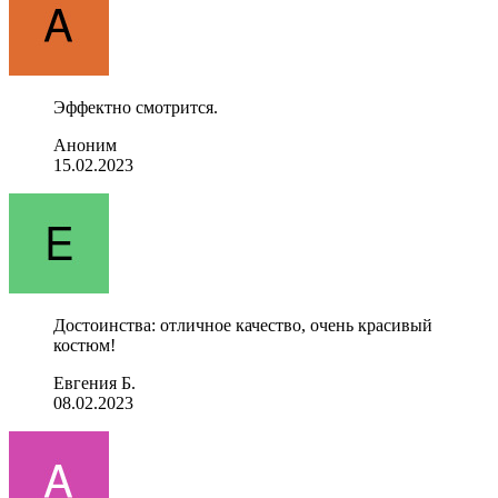
Эффектно смотрится.
Аноним
15.02.2023
Достоинства: отличное качество, очень красивый
костюм!
Евгения Б.
08.02.2023