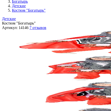
Богатырь
Детские
Костюм "Богатырь"
Детские
Костюм "Богатырь"
Артикул:
14146
7 отзывов