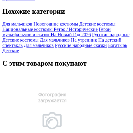
Похожие категории
Для мальчиков
Новогодние костюмы
Детские костюмы
Национальные костюмы
Ретро / Исторические
Герои
мультфильмов и сказок
На Новый Год 2026
Русские народные
Детские костюмы
Для мальчиков
На утренник
На детский
спектакль
Для мальчиков
Русские народные сказки
Богатырь
Детские
С этим товаром покупают