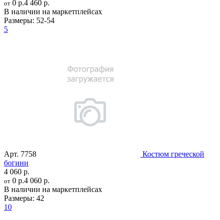
0 р.
4 460 р.
от
В наличии на маркетплейсах
Размеры:
52-54
5
Арт.
7758
Костюм греческой
богини
4 060 р.
0 р.
4 060 р.
от
В наличии на маркетплейсах
Размеры:
42
10