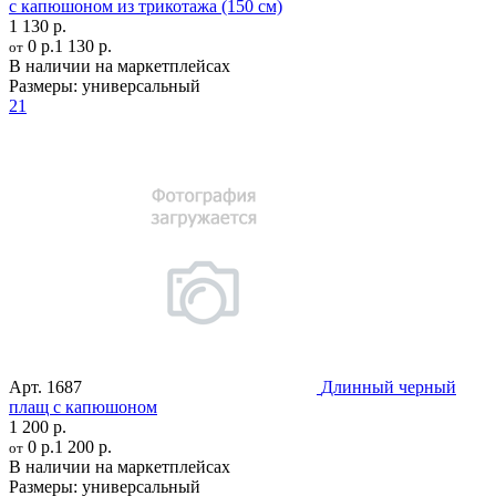
c капюшоном из трикотажа (150 см)
1 130 р.
0 р.
1 130 р.
от
В наличии на маркетплейсах
Размеры:
универсальный
21
Арт.
1687
Длинный черный
плащ с капюшоном
1 200 р.
0 р.
1 200 р.
от
В наличии на маркетплейсах
Размеры:
универсальный