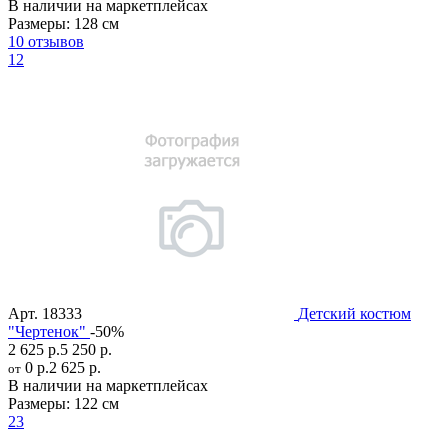
В наличии на маркетплейсах
Размеры:
128 см
10 отзывов
12
Арт.
18333
Детский костюм
"Чертенок"
-50%
2 625 р.
5 250 р.
0 р.
2 625 р.
от
В наличии на маркетплейсах
Размеры:
122 см
23