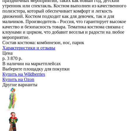
праздничных мероприятий, таких как новый год, детский
утренник или спектакль. Костюм выполнен из качественного
полиэстера, который обеспечивает комфорт и легкость
движений. Костюм подходит как для девочек, так и для
мальчиков. Производитель - Россия, что гарантирует высокое
качество и безопасность товара. Тематика костюма связана с
клоунами и цирком, что добавит веселья и радости на любое
мероприятие.
Состав костюма:
комбинезон, нос, парик
Характеристики и отзывы
Цена
р.
3 870
р.
В наличии на маркетплейсах
Выберите площадку для покупки
Купить на Wildberries
Купить на Ozon
Другие варианты