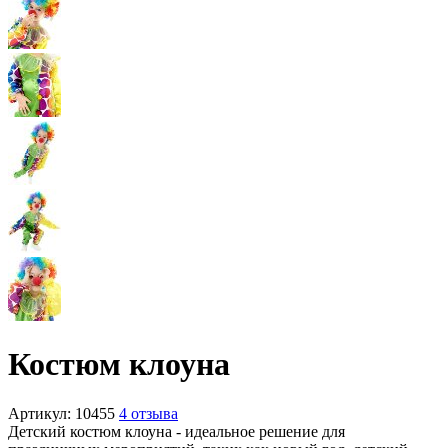
Костюм клоуна
Артикул:
10455
4 отзыва
Детский костюм клоуна - идеальное решение для