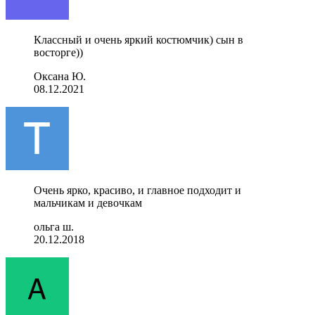
Классный и очень яркий костюмчик) сын в
восторге))
Оксана Ю.
08.12.2021
Очень ярко, красиво, и главное подходит и
мальчикам и девочкам
ольга ш.
20.12.2018