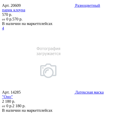
Арт.
20609
Разноцветный
парик клоуна
570 р.
0 р.
570 р.
от
В наличии на маркетплейсах
4
Арт.
14285
Латексная маска
"Оно"
2 180 р.
0 р.
2 180 р.
от
В наличии на маркетплейсах