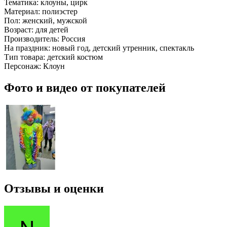
Тематика:
клоуны, цирк
Материал:
полиэстер
Пол:
женский, мужской
Возраст:
для детей
Производитель:
Россия
На праздник:
новый год, детский утренник, спектакль
Тип товара:
детский костюм
Персонаж:
Клоун
Фото и видео от покупателей
Отзывы и оценки