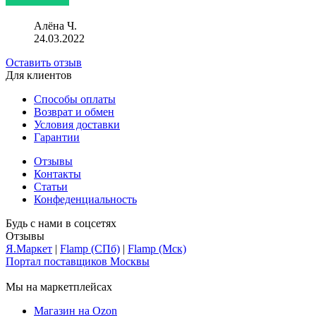
Алёна Ч.
24.03.2022
Оставить отзыв
Для клиентов
Способы оплаты
Возврат и обмен
Условия доставки
Гарантии
Отзывы
Контакты
Статьи
Конфеденциальность
Будь с нами в соцсетях
Отзывы
Я.Маркет
|
Flamp (СПб)
|
Flamp (Мск)
Портал поставщиков Москвы
Мы на маркетплейсах
Магазин на Ozon