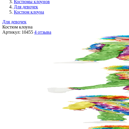
Костюмы клоунов
Для девочек
Костюм клоуна
Для девочек
Костюм клоуна
Артикул:
10455
4 отзыва