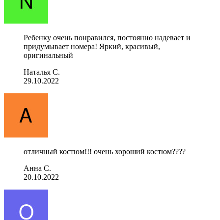
Ребенку очень понравился, постоянно надевает и
придумывает номера! Яркий, красивый,
оригинальный
Наталья С.
29.10.2022
отличный костюм!!! очень хороший костюм????
Анна С.
20.10.2022