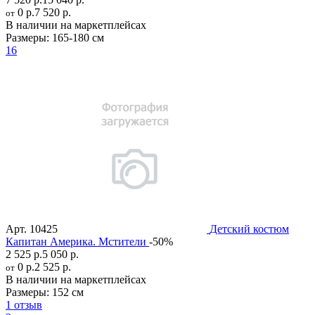
0 р.
7 520 р.
от
В наличии на маркетплейсах
Размеры:
165-180 см
16
Арт.
10425
Детский костюм
Капитан Америка. Мстители
-50%
2 525 р.
5 050 р.
0 р.
2 525 р.
от
В наличии на маркетплейсах
Размеры:
152 см
1 отзыв