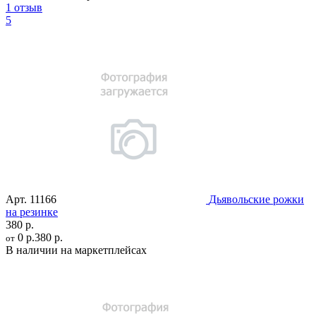
1 отзыв
5
Арт.
11166
Дьявольские рожки
на резинке
380 р.
0 р.
380 р.
от
В наличии на маркетплейсах