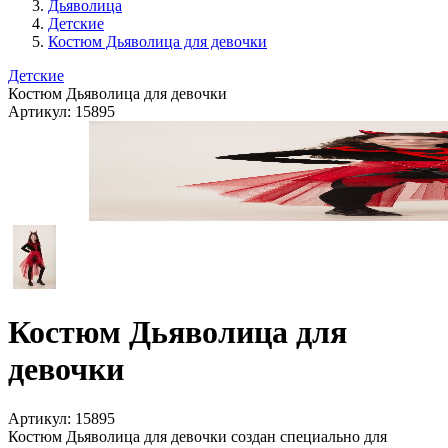
Дьяволица
Детские
Костюм Дьяволица для девочки
Детские
Костюм Дьяволица для девочки
Артикул:
15895
Костюм Дьяволица для
девочки
Артикул:
15895
Костюм Дьяволица для девочки создан специально для