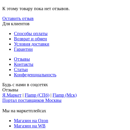
К этому товару пока нет отзывов.
Оставить отзыв
Для клиентов
Способы оплаты
Возврат и обмен
Условия доставки
Гарантии
Отзывы
Контакты
Статьи
Конфеденциальность
Будь с нами в соцсетях
Отзывы
Я.Маркет
|
Flamp (СПб)
|
Flamp (Мск)
Портал поставщиков Москвы
Мы на маркетплейсах
Магазин на Ozon
Магазин на WB