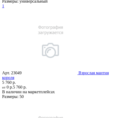
Размеры:
универсальный
1
Арт.
23049
Взрослая мантия
короля
5 760 р.
0 р.
5 760 р.
от
В наличии на маркетплейсах
Размеры:
50