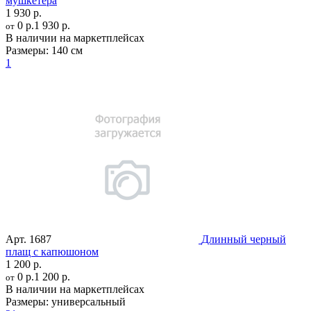
мушкетера
1 930 р.
0 р.
1 930 р.
от
В наличии на маркетплейсах
Размеры:
140 см
1
Арт.
1687
Длинный черный
плащ с капюшоном
1 200 р.
0 р.
1 200 р.
от
В наличии на маркетплейсах
Размеры:
универсальный