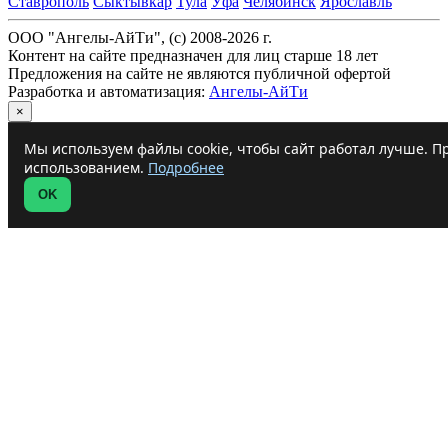
Ставрополь
Сыктывкар
Тула
Уфа
Челябинск
Ярославль
ООО "Ангелы-АйТи", (c) 2008-2026 г.
Контент на сайте предназначен для лиц старше 18 лет
Предложения на сайте не являются публичной офертой
Разработка и автоматизация:
Ангелы-АйТи
×
Мы используем файлы cookie, чтобы сайт работал лучше. Пр
использованием.
Подробнее
OK