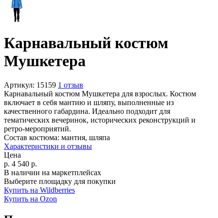
Карнавальный костюм
Мушкетера
Артикул:
15159
1 отзыв
Карнавальный костюм Мушкетера для взрослых. Костюм
включает в себя мантию и шляпу, выполненные из
качественного габардина. Идеально подходит для
тематических вечеринок, исторических реконструкций и
ретро-мероприятий.
Состав костюма:
мантия, шляпа
Характеристики и отзывы
Цена
р.
4 540
р.
В наличии на маркетплейсах
Выберите площадку для покупки
Купить на Wildberries
Купить на Ozon