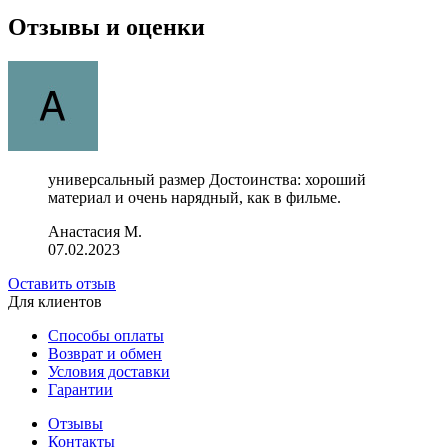
Отзывы и оценки
универсальный размер Достоинства: хороший
материал и очень нарядный, как в фильме.
Анастасия М.
07.02.2023
Оставить отзыв
Для клиентов
Способы оплаты
Возврат и обмен
Условия доставки
Гарантии
Отзывы
Контакты