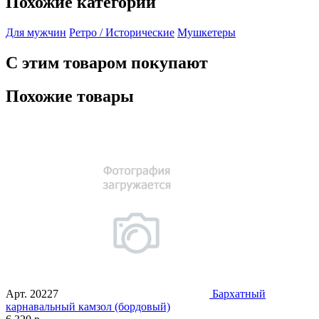
Похожие категории
Для мужчин
Ретро / Исторические
Мушкетеры
С этим товаром покупают
Похожие товары
Арт.
20227
Бархатный
карнавальный камзол (бордовый)