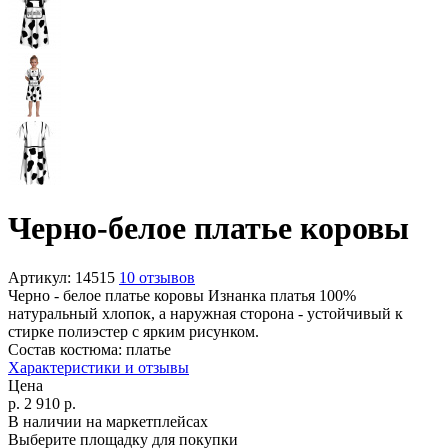
Черно-белое платье коровы
Артикул:
14515
10 отзывов
Черно - белое платье коровы Изнанка платья 100%
натуральный хлопок, а наружная сторона - устойчивый к
стирке полиэстер c ярким рисунком.
Состав костюма:
платье
Характеристики и отзывы
Цена
р.
2 910
р.
В наличии на маркетплейсах
Выберите площадку для покупки