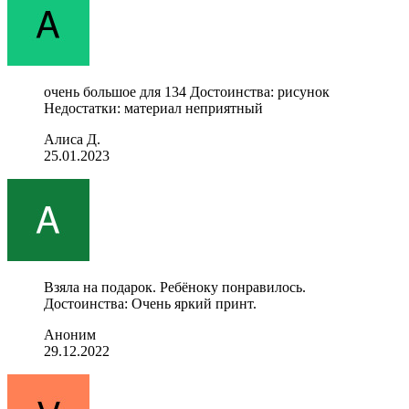
очень большое для 134 Достоинства: рисунок
Недостатки: материал неприятный
Алиса Д.
25.01.2023
Взяла на подарок. Ребёноку понравилось.
Достоинства: Очень яркий принт.
Аноним
29.12.2022