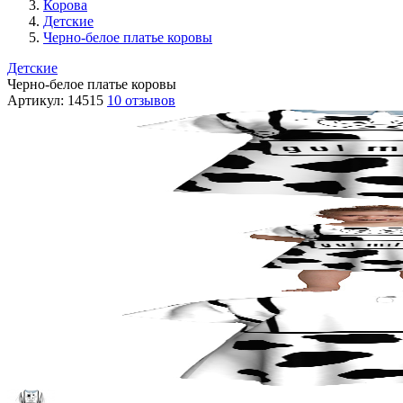
Корова
Детские
Черно-белое платье коровы
Детские
Черно-белое платье коровы
Артикул:
14515
10 отзывов