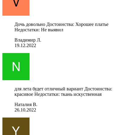
Дочь довольно Достоинства: Хорошее платье
Недостатки: Не выявил
Владимир Л.
19.12.2022
для лета будет отличный вариант Достоинства:
красивое Недостатки: ткань искуственная
Наталия В.
26.10.2022