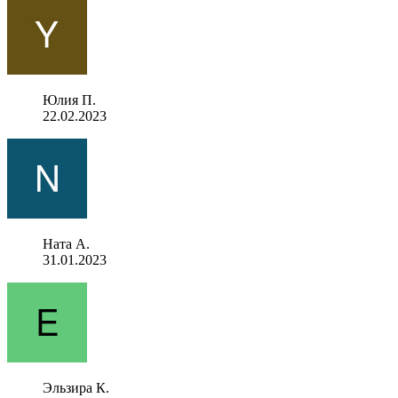
Юлия П.
22.02.2023
Ната А.
31.01.2023
Эльзира К.