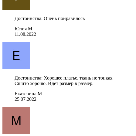
Достоинства: Очень понравилось
Юлия М.
11.08.2022
Достоинства: Хорошее платье, ткань не тонкая.
Сшито хорошо. Идёт размер в размер.
Екатерина М.
25.07.2022