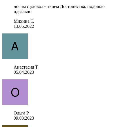
носим с удовольствием Достоинства: подошло
идеально
Михина Т.
13.05.2022
Анастасия Т.
05.04.2023
Ольга Р.
09.03.2023