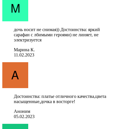
дочь носит не снимая)) Достоинства: яркий
сарафан с лбимыми героями) не линяет, не
электризуется
Марина К.
11.02.2023
Достоинства: платье отличного качества,цвета
насыщенные,дочка в восторге!
Аноним
05.02.2023