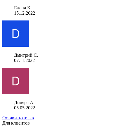
Елена К.
15.12.2022
Дмитрий С.
07.11.2022
Диляра А.
05.05.2022
Оставить отзыв
Для клиентов