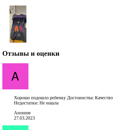
Отзывы и оценки
Хорошо подошло ребенку Достоинства: Качество
Недостатки: Не нашла
Аноним
27.03.2023