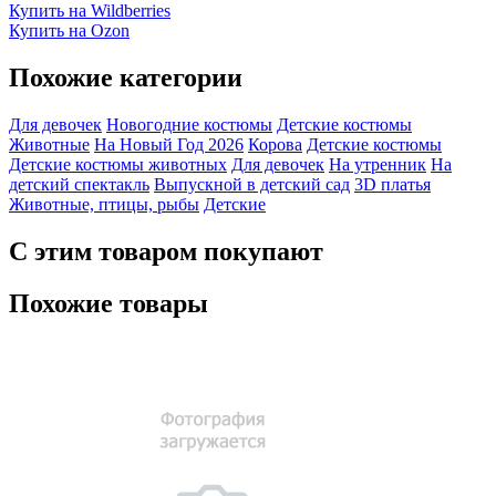
Купить на Wildberries
Купить на Ozon
Похожие категории
Для девочек
Новогодние костюмы
Детские костюмы
Животные
На Новый Год 2026
Корова
Детские костюмы
Детские костюмы животных
Для девочек
На утренник
На
детский спектакль
Выпускной в детский сад
3D платья
Животные, птицы, рыбы
Детские
С этим товаром покупают
Похожие товары