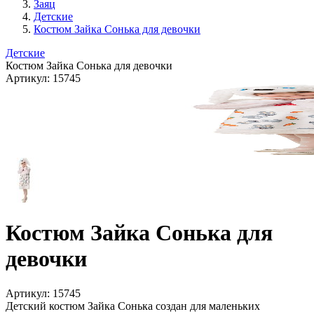
Заяц
Детские
Костюм Зайка Сонька для девочки
Детские
Костюм Зайка Сонька для девочки
Артикул:
15745
Костюм Зайка Сонька для
девочки
Артикул:
15745
Детский костюм Зайка Сонька создан для маленьких