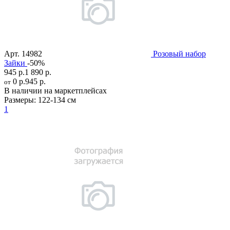
Арт.
14982
Розовый набор
Зайки
-50%
945 р.
1 890 р.
0 р.
945 р.
от
В наличии на маркетплейсах
Размеры:
122-134 см
1