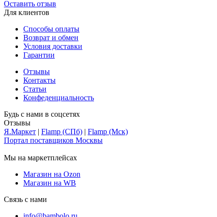
Оставить отзыв
Для клиентов
Способы оплаты
Возврат и обмен
Условия доставки
Гарантии
Отзывы
Контакты
Статьи
Конфеденциальность
Будь с нами в соцсетях
Отзывы
Я.Маркет
|
Flamp (СПб)
|
Flamp (Мск)
Портал поставщиков Москвы
Мы на маркетплейсах
Магазин на Ozon
Магазин на WB
Связь с нами
info@bambolo.ru