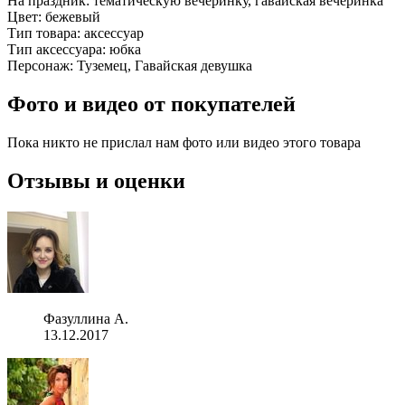
На праздник:
тематическую вечеринку, гавайская вечеринка
Цвет:
бежевый
Тип товара:
аксессуар
Тип аксессуара:
юбка
Персонаж:
Туземец, Гавайская девушка
Фото и видео от покупателей
Пока никто не прислал нам фото или видео этого товара
Отзывы и оценки
Фазуллина А.
13.12.2017