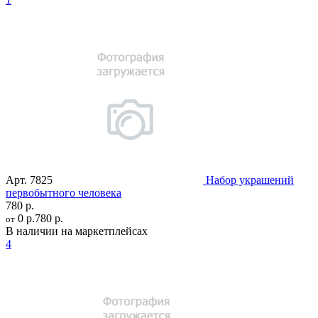
Арт.
7825
Набор украшений
первобытного человека
780 р.
0 р.
780 р.
от
В наличии на маркетплейсах
4