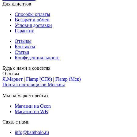
Для клиентов
Способы оплаты
Возврат и обмен
Условия доставки
Гарантии
Отзывы
Контакты
Статьи
Конфеденциальность
Будь с нами в соцсетях
Отзывы
Я.Маркет
|
Flamp (СПб)
|
Flamp (Мск)
Портал поставщиков Москвы
Мы на маркетплейсах
Магазин на Ozon
Магазин на WB
Связь с нами
info@bambolo.ru