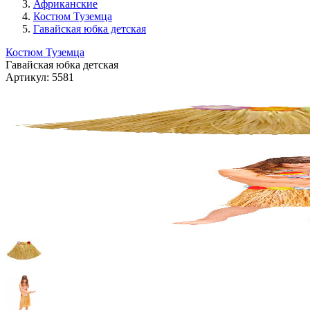
Африканские
Костюм Туземца
Гавайская юбка детская
Костюм Туземца
Гавайская юбка детская
Артикул:
5581