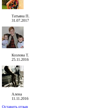
Татьяна П.
31.07.2017
Козлова Т.
25.11.2016
Алена
11.11.2016
Оставить отзыв