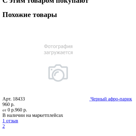
С этим товаром покупают
Похожие товары
Арт.
18433
Черный афро-парик
960 р.
0 р.
960 р.
от
В наличии на маркетплейсах
1 отзыв
2