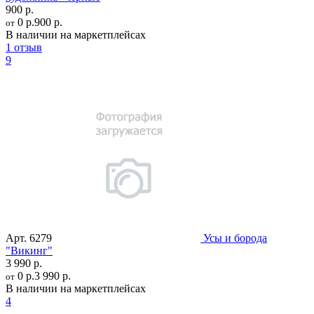
900 р.
0 р.
900 р.
от
В наличии на маркетплейсах
1 отзыв
9
Арт.
6279
Усы и борода
"Викинг"
3 990 р.
0 р.
3 990 р.
от
В наличии на маркетплейсах
4