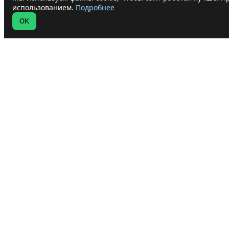
использованием.
Подробнее
OK