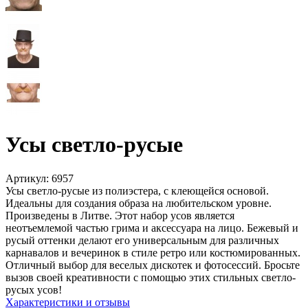
Усы светло-русые
Артикул:
6957
Усы светло-русые из полиэстера, с клеющейся основой.
Идеальны для создания образа на любительском уровне.
Произведены в Литве. Этот набор усов является
неотъемлемой частью грима и аксессуара на лицо. Бежевый и
русый оттенки делают его универсальным для различных
карнавалов и вечеринок в стиле ретро или костюмированных.
Отличный выбор для веселых дискотек и фотосессий. Бросьте
вызов своей креативности с помощью этих стильных светло-
русых усов!
Характеристики и отзывы