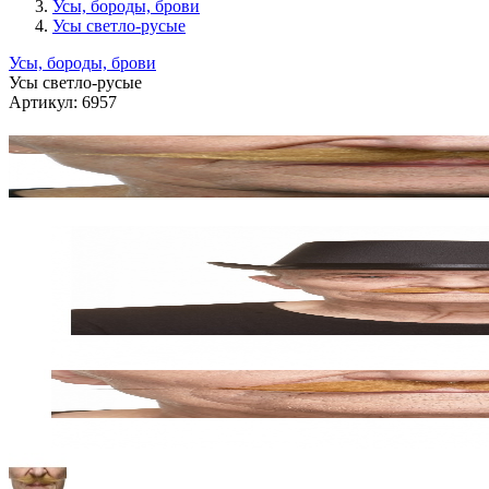
Усы, бороды, брови
Усы светло-русые
Усы, бороды, брови
Усы светло-русые
Артикул:
6957