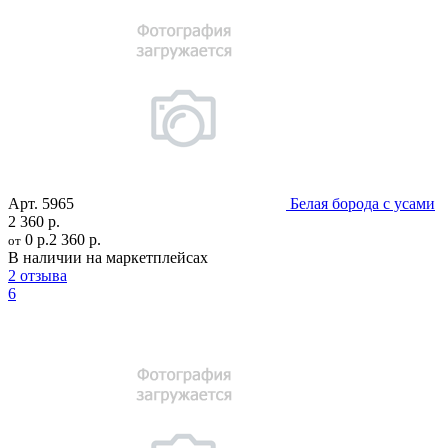
Арт.
5965
Белая борода с усами
2 360 р.
0 р.
2 360 р.
от
В наличии на маркетплейсах
2 отзыва
6