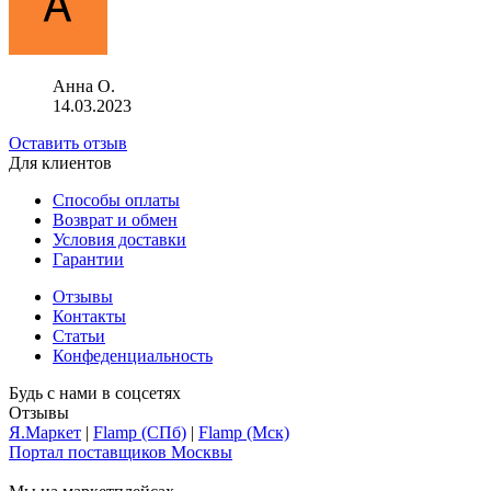
Анна О.
14.03.2023
Оставить отзыв
Для клиентов
Способы оплаты
Возврат и обмен
Условия доставки
Гарантии
Отзывы
Контакты
Статьи
Конфеденциальность
Будь с нами в соцсетях
Отзывы
Я.Маркет
|
Flamp (СПб)
|
Flamp (Мск)
Портал поставщиков Москвы