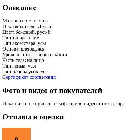
Описание
Материал:
полиэстер
Производитель:
Литва
Цвет:
бежевый, русый
Тип товара:
грим
Тип аксессуара:
усы
Основа:
клеющаяся
Уровень проф.:
любительский
Часть тела:
на лицо
Тип грима:
усы
Тип набора усов:
усы
Сертификат соответсвия
Фото и видео от покупателей
Пока никто не прислал нам фото или видео этого товара
Отзывы и оценки