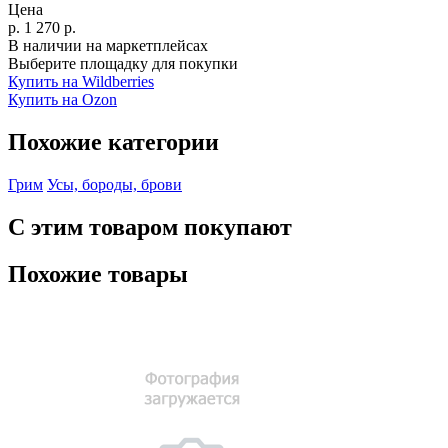
Цена
р.
1 270
р.
В наличии на маркетплейсах
Выберите площадку для покупки
Купить на Wildberries
Купить на Ozon
Похожие категории
Грим
Усы, бороды, брови
С этим товаром покупают
Похожие товары