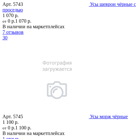
Арт.
5743
Усы шеврон чёрные с
проседью
1 070 р.
0 р.
1 070 р.
от
В наличии на маркетплейсах
7 отзывов
30
Арт.
5745
Усы морж чёрные
1 100 р.
0 р.
1 100 р.
от
В наличии на маркетплейсах
1 отзыв