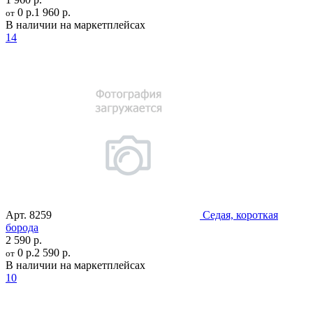
0 р.
1 960 р.
от
В наличии на маркетплейсах
14
Арт.
8259
Седая, короткая
борода
2 590 р.
0 р.
2 590 р.
от
В наличии на маркетплейсах
10