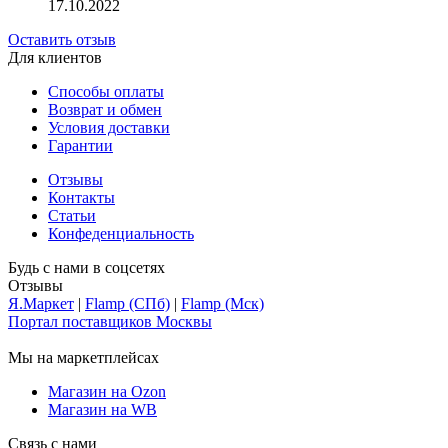
17.10.2022
Оставить отзыв
Для клиентов
Способы оплаты
Возврат и обмен
Условия доставки
Гарантии
Отзывы
Контакты
Статьи
Конфеденциальность
Будь с нами в соцсетях
Отзывы
Я.Маркет
|
Flamp (СПб)
|
Flamp (Мск)
Портал поставщиков Москвы
Мы на маркетплейсах
Магазин на Ozon
Магазин на WB
Связь с нами