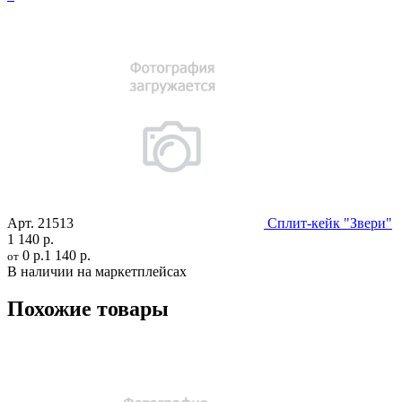
Арт.
21513
Сплит-кейк "Звери"
1 140 р.
0 р.
1 140 р.
от
В наличии на маркетплейсах
Похожие товары