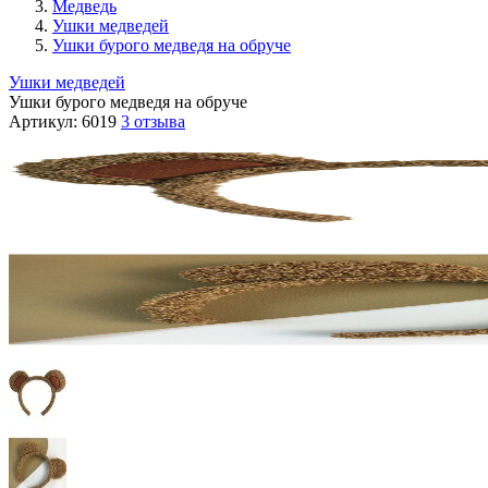
Медведь
Ушки медведей
Ушки бурого медведя на обруче
Ушки медведей
Ушки бурого медведя на обруче
Артикул:
6019
3 отзыва