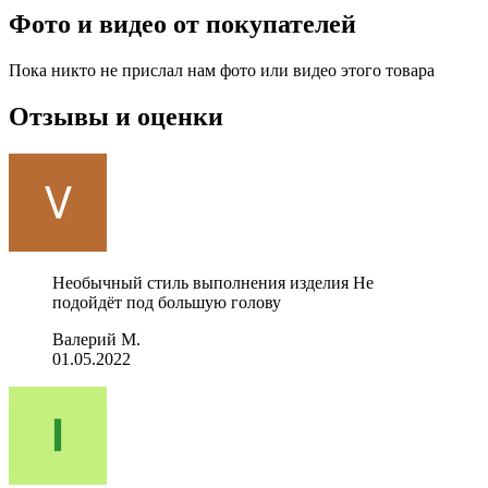
Фото и видео от покупателей
Пока никто не прислал нам фото или видео этого товара
Отзывы и оценки
Необычный стиль выполнения изделия Не
подойдёт под большую голову
Валерий М.
01.05.2022