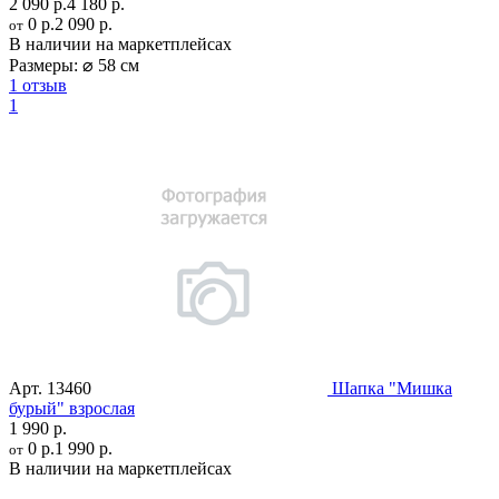
2 090 р.
4 180 р.
0 р.
2 090 р.
от
В наличии на маркетплейсах
Размеры:
⌀ 58 см
1 отзыв
1
Арт.
13460
Шапка "Мишка
бурый" взрослая
1 990 р.
0 р.
1 990 р.
от
В наличии на маркетплейсах