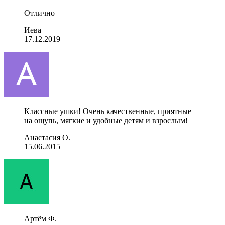
Отлично
Иева
17.12.2019
Классные ушки! Очень качественные, приятные
на ощупь, мягкие и удобные детям и взрослым!
Анастасия О.
15.06.2015
Артём Ф.