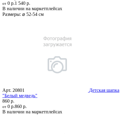
0 р.
1 540 р.
от
В наличии на маркетплейсах
Размеры:
⌀ 52-54 см
Арт.
20801
Детская шапка
"Белый медведь"
860 р.
0 р.
860 р.
от
В наличии на маркетплейсах