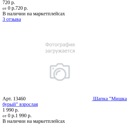
720 р.
0 р.
720 р.
от
В наличии на маркетплейсах
3 отзыва
Арт.
13460
Шапка "Мишка
бурый" взрослая
1 990 р.
0 р.
1 990 р.
от
В наличии на маркетплейсах