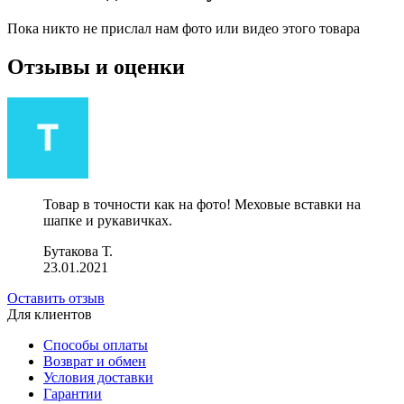
Пока никто не прислал нам фото или видео этого товара
Отзывы и оценки
Товар в точности как на фото! Меховые вставки на
шапке и рукавичках.
Бутакова Т.
23.01.2021
Оставить отзыв
Для клиентов
Способы оплаты
Возврат и обмен
Условия доставки
Гарантии