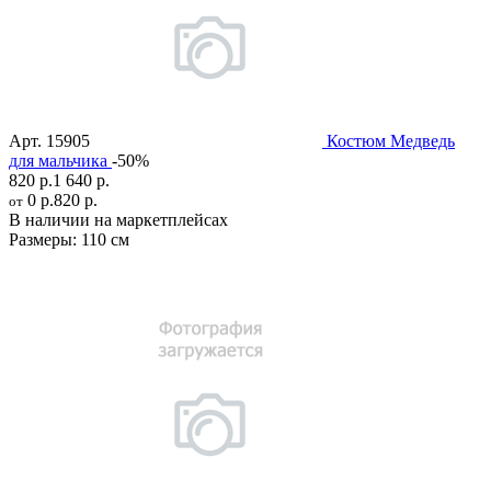
Арт.
15905
Костюм Медведь
для мальчика
-50%
820 р.
1 640 р.
0 р.
820 р.
от
В наличии на маркетплейсах
Размеры:
110 см