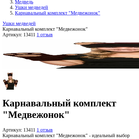
Медведь
Ушки медведей
Карнавальный комплект "Медвежонок"
Ушки медведей
Карнавальный комплект "Медвежонок"
Артикул:
13411
1 отзыв
Карнавальный комплект
"Медвежонок"
Артикул:
13411
1 отзыв
Карнавальный комплект "Медвежонок" - идеальный выбор