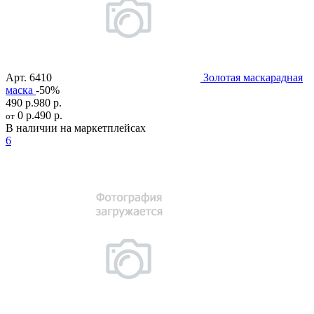
Арт.
6410
Золотая маскарадная
маска
-50%
490 р.
980 р.
0 р.
490 р.
от
В наличии на маркетплейсах
6