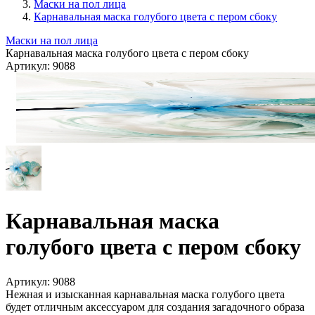
Маски на пол лица
Карнавальная маска голубого цвета с пером сбоку
Маски на пол лица
Карнавальная маска голубого цвета с пером сбоку
Артикул:
9088
Карнавальная маска
голубого цвета с пером сбоку
Артикул:
9088
Нежная и изысканная карнавальная маска голубого цвета
будет отличным аксессуаром для создания загадочного образа