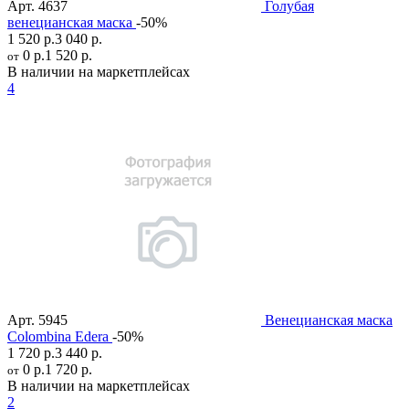
Арт.
4637
Голубая
венецианская маска
-50%
1 520 р.
3 040 р.
0 р.
1 520 р.
от
В наличии на маркетплейсах
4
Арт.
5945
Венецианская маска
Colombina Edera
-50%
1 720 р.
3 440 р.
0 р.
1 720 р.
от
В наличии на маркетплейсах
2