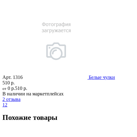
Арт.
1316
Белые чулки
510 р.
0 р.
510 р.
от
В наличии на маркетплейсах
2 отзыва
12
Похожие товары