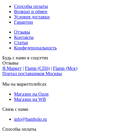
Способы оплаты
Возврат и обмен
Условия доставки
Гарантии
Отзывы
Контакты
Статьи
Конфеденциальность
Будь с нами в соцсетях
Отзывы
Я.Маркет
|
Flamp (СПб)
|
Flamp (Мск)
Портал поставщиков Москвы
Мы на маркетплейсах
Магазин на Ozon
Магазин на WB
Связь с нами
info@bambolo.ru
Способы оплаты