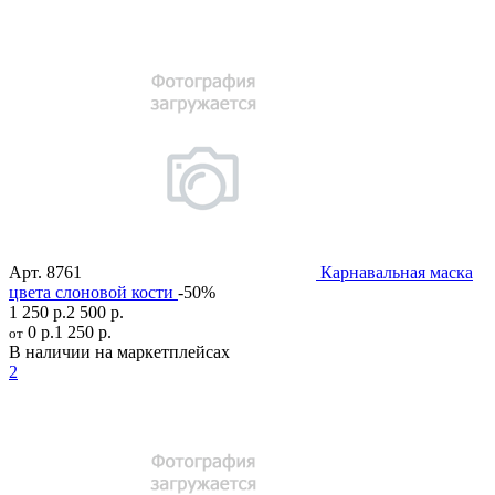
Арт.
8761
Карнавальная маска
цвета слоновой кости
-50%
1 250 р.
2 500 р.
0 р.
1 250 р.
от
В наличии на маркетплейсах
2