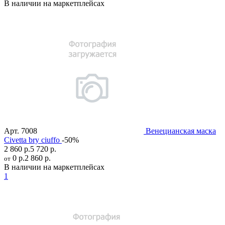
В наличии на маркетплейсах
Арт.
7008
Венецианская маска
Civetta bry ciuffo
-50%
2 860 р.
5 720 р.
0 р.
2 860 р.
от
В наличии на маркетплейсах
1