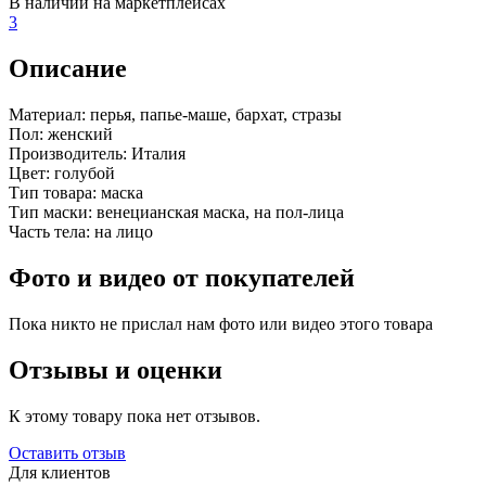
В наличии на маркетплейсах
3
Описание
Материал:
перья, папье-маше, бархат, стразы
Пол:
женский
Производитель:
Италия
Цвет:
голубой
Тип товара:
маска
Тип маски:
венецианская маска, на пол-лица
Часть тела:
на лицо
Фото и видео от покупателей
Пока никто не прислал нам фото или видео этого товара
Отзывы и оценки
К этому товару пока нет отзывов.
Оставить отзыв
Для клиентов