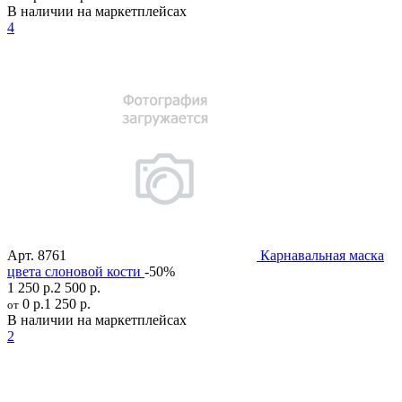
В наличии на маркетплейсах
4
Арт.
8761
Карнавальная маска
цвета слоновой кости
-50%
1 250 р.
2 500 р.
0 р.
1 250 р.
от
В наличии на маркетплейсах
2