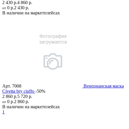
2 430 р.
4 860 р.
0 р.
2 430 р.
от
В наличии на маркетплейсах
Арт.
7008
Венецианская маска
Civetta bry ciuffo
-50%
2 860 р.
5 720 р.
0 р.
2 860 р.
от
В наличии на маркетплейсах
1