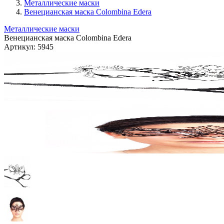
Металлические маски
Венецианская маска Colombina Edera
Металлические маски
Венецианская маска Colombina Edera
Артикул:
5945