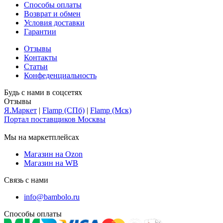
Способы оплаты
Возврат и обмен
Условия доставки
Гарантии
Отзывы
Контакты
Статьи
Конфеденциальность
Будь с нами в соцсетях
Отзывы
Я.Маркет
|
Flamp (СПб)
|
Flamp (Мск)
Портал поставщиков Москвы
Мы на маркетплейсах
Магазин на Ozon
Магазин на WB
Связь с нами
info@bambolo.ru
Способы оплаты