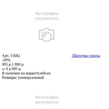
Арт.
15682
Шапочка гороха
-50%
995 р.
1 990 р.
0 р.
995 р.
от
В наличии на маркетплейсах
Размеры:
универсальный