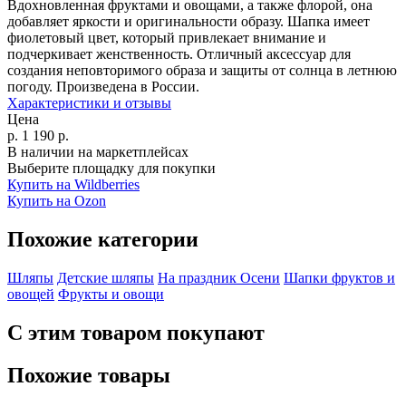
Вдохновленная фруктами и овощами, а также флорой, она
добавляет яркости и оригинальности образу. Шапка имеет
фиолетовый цвет, который привлекает внимание и
подчеркивает женственность. Отличный аксессуар для
создания неповторимого образа и защиты от солнца в летнюю
погоду. Произведена в России.
Характеристики и отзывы
Цена
р.
1 190
р.
В наличии на маркетплейсах
Выберите площадку для покупки
Купить на Wildberries
Купить на Ozon
Похожие категории
Шляпы
Детские шляпы
На праздник Осени
Шапки фруктов и
овощей
Фрукты и овощи
С этим товаром покупают
Похожие товары