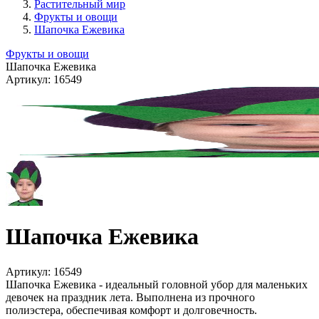
Растительный мир
Фрукты и овощи
Шапочка Ежевика
Фрукты и овощи
Шапочка Ежевика
Артикул:
16549
Шапочка Ежевика
Артикул:
16549
Шапочка Ежевика - идеальный головной убор для маленьких
девочек на праздник лета. Выполнена из прочного
полиэстера, обеспечивая комфорт и долговечность.