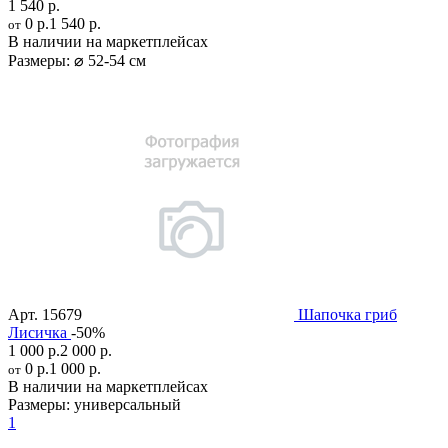
1 540 р.
0 р.
1 540 р.
от
В наличии на маркетплейсах
Размеры:
⌀ 52-54 см
Арт.
15679
Шапочка гриб
Лисичка
-50%
1 000 р.
2 000 р.
0 р.
1 000 р.
от
В наличии на маркетплейсах
Размеры:
универсальный
1