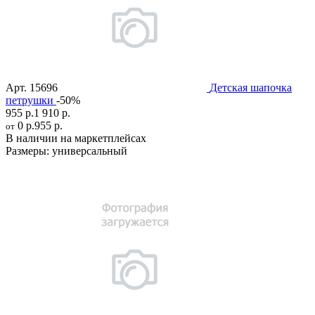
Арт.
15696
Детская шапочка
петрушки
-50%
955 р.
1 910 р.
0 р.
955 р.
от
В наличии на маркетплейсах
Размеры:
универсальный