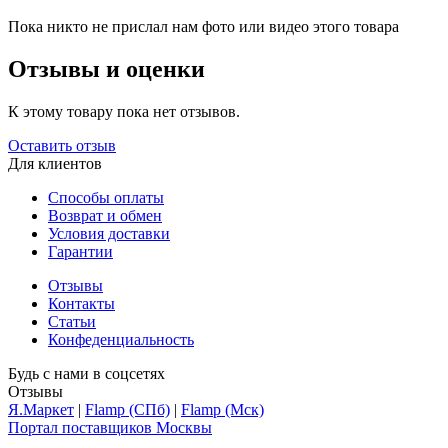
Пока никто не прислал нам фото или видео этого товара
Отзывы и оценки
К этому товару пока нет отзывов.
Оставить отзыв
Для клиентов
Способы оплаты
Возврат и обмен
Условия доставки
Гарантии
Отзывы
Контакты
Статьи
Конфеденциальность
Будь с нами в соцсетях
Отзывы
Я.Маркет
|
Flamp (СПб)
|
Flamp (Мск)
Портал поставщиков Москвы