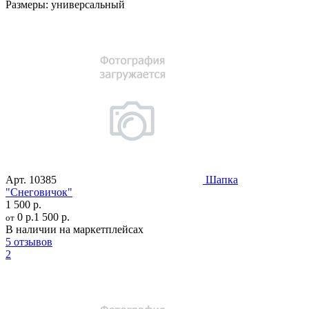
Размеры:
универсальный
Арт.
10385
Шапка
"Снеговичок"
1 500 р.
0 р.
1 500 р.
от
В наличии на маркетплейсах
5 отзывов
2