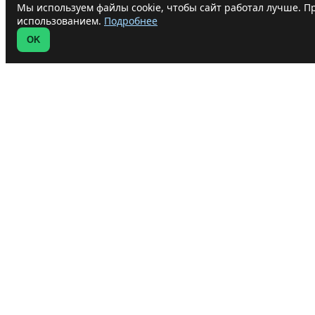
Мы используем файлы cookie, чтобы сайт работал лучше. Пр
использованием.
Подробнее
OK