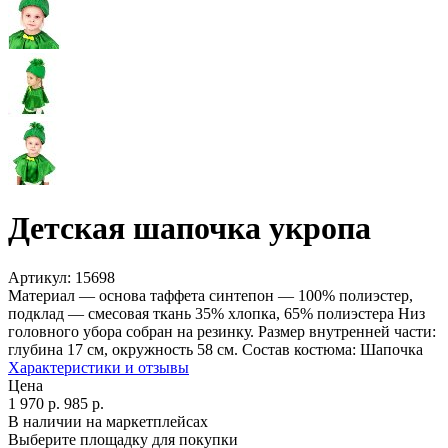
Детская шапочка укропа
Артикул:
15698
Материал — основа таффета синтепон — 100% полиэстер,
подклад — смесовая ткань 35% хлопка, 65% полиэстера Низ
головного убора собран на резинку. Размер внутренней части:
глубина 17 см, окружность 58 см. Состав костюма: Шапочка
Характеристики и отзывы
Цена
1 970
р.
985
р.
В наличии на маркетплейсах
Выберите площадку для покупки