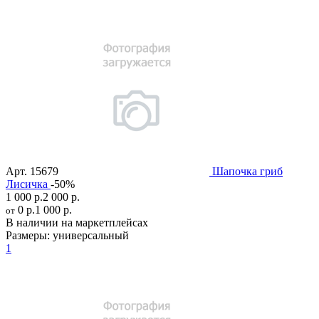
Арт.
15679
Шапочка гриб
Лисичка
-50%
1 000 р.
2 000 р.
0 р.
1 000 р.
от
В наличии на маркетплейсах
Размеры:
универсальный
1