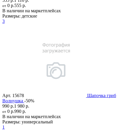
555 р.
1 110 р.
0 р.
555 р.
от
В наличии на маркетплейсах
Размеры:
детские
3
Арт.
15678
Шапочка гриб
Волнушка
-50%
990 р.
1 980 р.
0 р.
990 р.
от
В наличии на маркетплейсах
Размеры:
универсальный
1