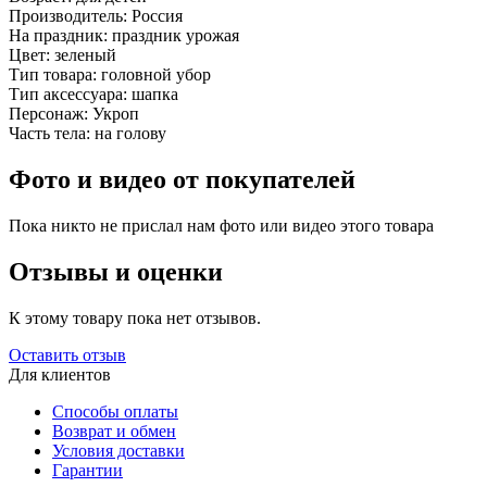
Производитель:
Россия
На праздник:
праздник урожая
Цвет:
зеленый
Тип товара:
головной убор
Тип аксессуара:
шапка
Персонаж:
Укроп
Часть тела:
на голову
Фото и видео от покупателей
Пока никто не прислал нам фото или видео этого товара
Отзывы и оценки
К этому товару пока нет отзывов.
Оставить отзыв
Для клиентов
Способы оплаты
Возврат и обмен
Условия доставки
Гарантии