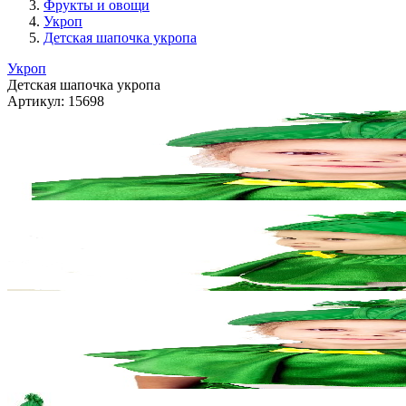
Фрукты и овощи
Укроп
Детская шапочка укропа
Укроп
Детская шапочка укропа
Артикул:
15698