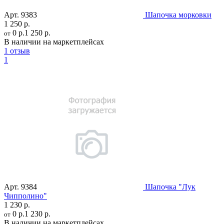
Арт.
9383
Шапочка морковки
1 250 р.
0 р.
1 250 р.
от
В наличии на маркетплейсах
1 отзыв
1
Арт.
9384
Шапочка "Лук
Чипполино"
1 230 р.
0 р.
1 230 р.
от
В наличии на маркетплейсах