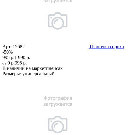
Арт.
15682
Шапочка гороха
-50%
995 р.
1 990 р.
0 р.
995 р.
от
В наличии на маркетплейсах
Размеры:
универсальный