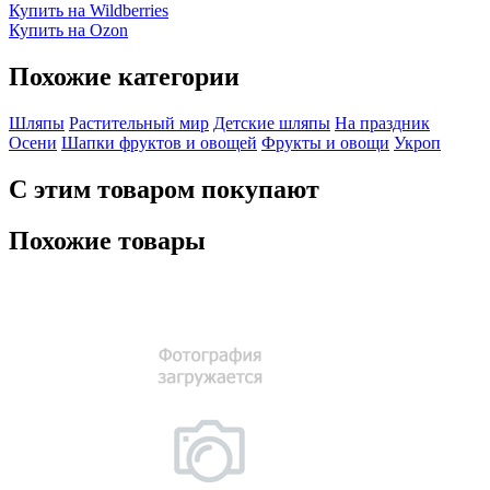
Купить на Wildberries
Купить на Ozon
Похожие категории
Шляпы
Растительный мир
Детские шляпы
На праздник
Осени
Шапки фруктов и овощей
Фрукты и овощи
Укроп
С этим товаром покупают
Похожие товары