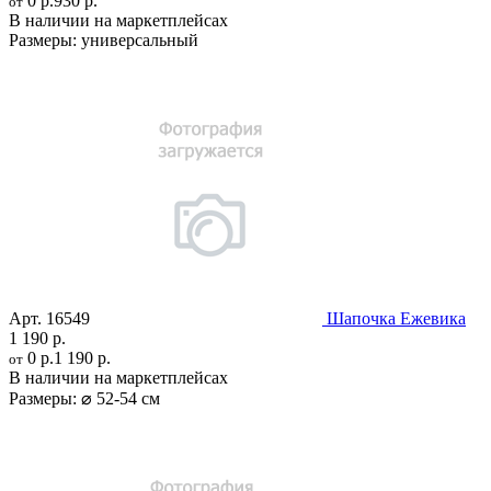
0 р.
930 р.
от
В наличии на маркетплейсах
Размеры:
универсальный
Арт.
16549
Шапочка Ежевика
1 190 р.
0 р.
1 190 р.
от
В наличии на маркетплейсах
Размеры:
⌀ 52-54 см