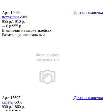
Арт.
15696
Детская шапочка
петрушки
-50%
955 р.
1 910 р.
0 р.
955 р.
от
В наличии на маркетплейсах
Размеры:
универсальный
Арт.
15697
Детская шапочка
салата
-50%
930 р.
1 860 р.