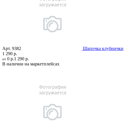
Арт.
9382
Шапочка клубнички
1 290 р.
0 р.
1 290 р.
от
В наличии на маркетплейсах