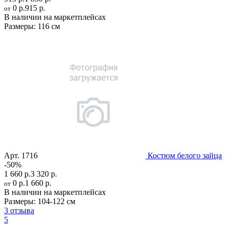
0 р.
915 р.
от
В наличии на маркетплейсах
Размеры:
116 см
Арт.
1716
Костюм белого зайца
-50%
1 660 р.
3 320 р.
0 р.
1 660 р.
от
В наличии на маркетплейсах
Размеры:
104-122 см
3 отзыва
5