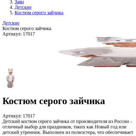
Заяц
Детские
Костюм серого зайчика
Детские
Костюм серого зайчика
Артикул:
17017
Костюм серого зайчика
Артикул:
17017
Детский костюм серого зайчика от производителя из России -
отличный выбор для праздников, таких как Новый год или
детский утренник. Выполнен из полиэстера, что обеспечивает