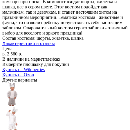
комфорт при носке. В комплект входят шорты, жилетка и
шапка, все в сером цвете. Этот костюм подойдет как
мальчикам, так и девочкам, и станет настоящим хитом на
праздничном мероприятии. Тематика костюма - животные и
фауна, что позволит ребенку почувствовать себя настоящим
зайчиком. Очаровательный костюм серого зайчика - отличный
выбор для веселого и яркого праздника!
Состав костюма:
шорты, жилетка, шапка
Характеристики и отзывы
Цена
р.
2 560
р.
В наличии на маркетплейсах
Выберите площадку для покупки
Купить на Wildberries
Купить на Ozon
Другие варианты