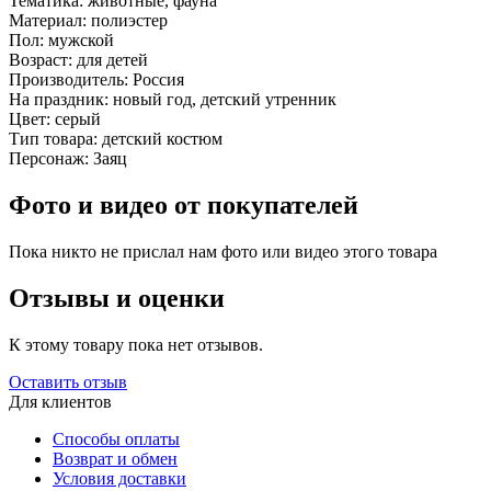
Тематика:
животные, фауна
Материал:
полиэстер
Пол:
мужской
Возраст:
для детей
Производитель:
Россия
На праздник:
новый год, детский утренник
Цвет:
серый
Тип товара:
детский костюм
Персонаж:
Заяц
Фото и видео от покупателей
Пока никто не прислал нам фото или видео этого товара
Отзывы и оценки
К этому товару пока нет отзывов.
Оставить отзыв
Для клиентов
Способы оплаты
Возврат и обмен
Условия доставки