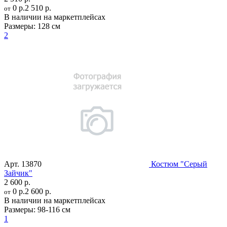
0 р.
2 510 р.
от
В наличии на маркетплейсах
Размеры:
128 см
2
Арт.
13870
Костюм "Серый
Зайчик"
2 600 р.
0 р.
2 600 р.
от
В наличии на маркетплейсах
Размеры:
98-116 см
1