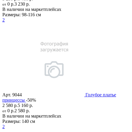
0 р.
3 230 р.
от
В наличии на маркетплейсах
Размеры:
98-116 см
2
Арт.
9044
Голубое платье
принцессы
-50%
2 580 р.
5 160 р.
0 р.
2 580 р.
от
В наличии на маркетплейсах
Размеры:
140 см
2