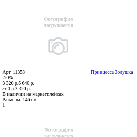
Арт.
11358
Принцесса Золушка
-50%
3 320 р.
6 640 р.
0 р.
3 320 р.
от
В наличии на маркетплейсах
Размеры:
146 см
1