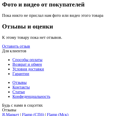
Фото и видео от покупателей
Пока никто не прислал нам фото или видео этого товара
Отзывы и оценки
К этому товару пока нет отзывов.
Оставить отзыв
Для клиентов
Способы оплаты
Возврат и обмен
Условия доставки
Гарантии
Отзывы
Контакты
Статьи
Конфеденциальность
Будь с нами в соцсетях
Отзывы
Я.Маркет
|
Flamp (СПб)
|
Flamp (Мск)