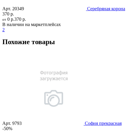
Арт.
20349
Серебряная корона
370 р.
0 р.
370 р.
от
В наличии на маркетплейсах
2
Похожие товары
Арт.
9793
София прекрасная
-50%