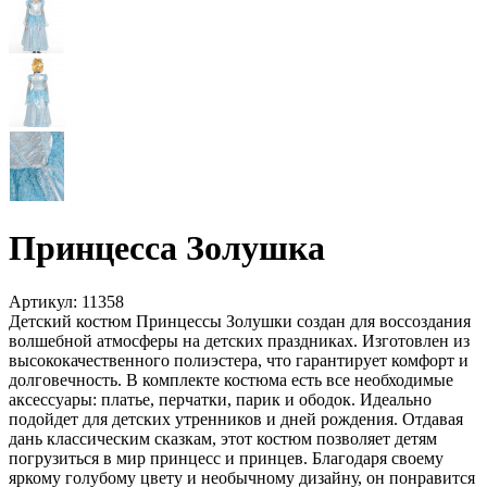
Принцесса Золушка
Артикул:
11358
Детский костюм Принцессы Золушки создан для воссоздания
волшебной атмосферы на детских праздниках. Изготовлен из
высококачественного полиэстера, что гарантирует комфорт и
долговечность. В комплекте костюма есть все необходимые
аксессуары: платье, перчатки, парик и ободок. Идеально
подойдет для детских утренников и дней рождения. Отдавая
дань классическим сказкам, этот костюм позволяет детям
погрузиться в мир принцесс и принцев. Благодаря своему
яркому голубому цвету и необычному дизайну, он понравится