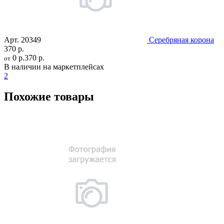
Арт.
20349
Серебряная корона
370 р.
0 р.
370 р.
от
В наличии на маркетплейсах
2
Похожие товары