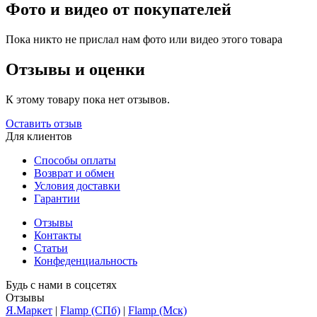
Фото и видео от покупателей
Пока никто не прислал нам фото или видео этого товара
Отзывы и оценки
К этому товару пока нет отзывов.
Оставить отзыв
Для клиентов
Способы оплаты
Возврат и обмен
Условия доставки
Гарантии
Отзывы
Контакты
Статьи
Конфеденциальность
Будь с нами в соцсетях
Отзывы
Я.Маркет
|
Flamp (СПб)
|
Flamp (Мск)