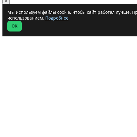
×
Мы используем файлы cookie, чтобы сайт работал лучше. Пр
использованием.
Подробнее
OK