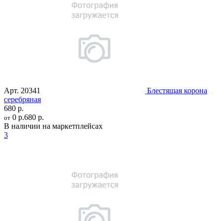
Арт.
20341
Блестящая корона
серебряная
680 р.
0 р.
680 р.
от
В наличии на маркетплейсах
3