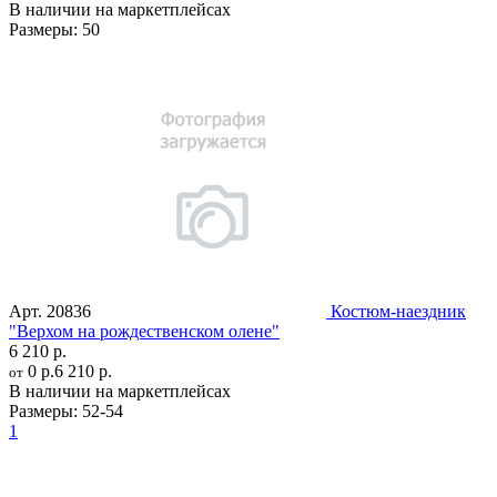
В наличии на маркетплейсах
Размеры:
50
Арт.
20836
Костюм-наездник
"Верхом на рождественском олене"
6 210 р.
0 р.
6 210 р.
от
В наличии на маркетплейсах
Размеры:
52-54
1