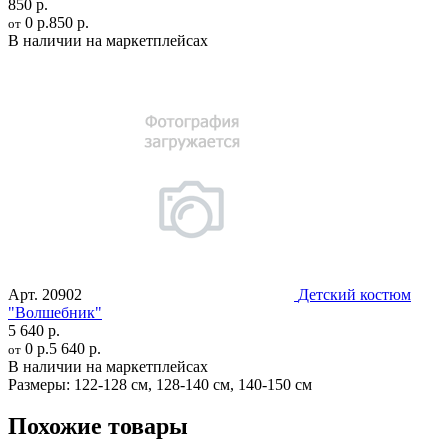
850 р.
0 р.
850 р.
от
В наличии на маркетплейсах
Арт.
20902
Детский костюм
"Волшебник"
5 640 р.
0 р.
5 640 р.
от
В наличии на маркетплейсах
Размеры:
122-128 см
,
128-140 см
,
140-150 см
Похожие товары