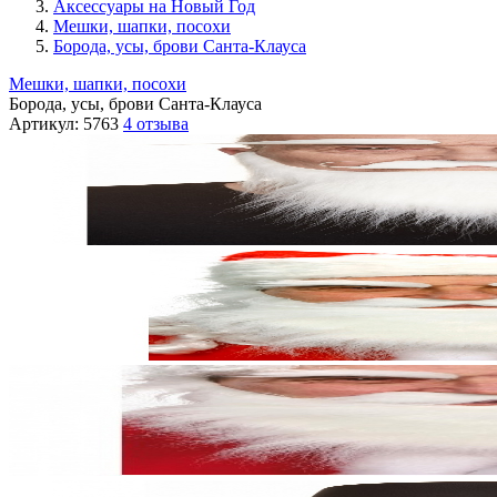
Аксессуары на Новый Год
Мешки, шапки, посохи
Борода, усы, брови Санта-Клауса
Мешки, шапки, посохи
Борода, усы, брови Санта-Клауса
Артикул:
5763
4 отзыва