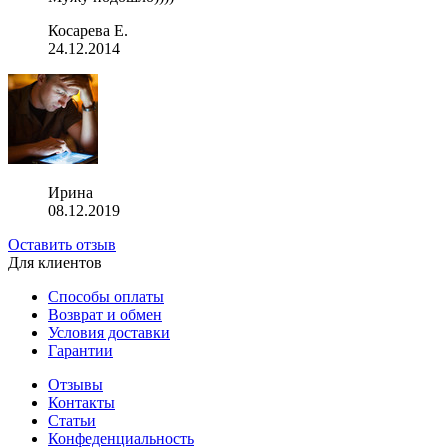
Косарева Е.
24.12.2014
Ирина
08.12.2019
Оставить отзыв
Для клиентов
Способы оплаты
Возврат и обмен
Условия доставки
Гарантии
Отзывы
Контакты
Статьи
Конфеденциальность