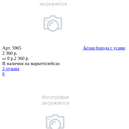
Арт.
5965
Белая борода с усами
2 360 р.
0 р.
2 360 р.
от
В наличии на маркетплейсах
2 отзыва
6