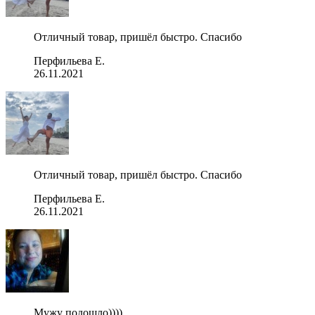
Отличный товар, пришёл быстро. Спасибо
Перфильева Е.
26.11.2021
Отличный товар, пришёл быстро. Спасибо
Перфильева Е.
26.11.2021
Мужу подошло))))