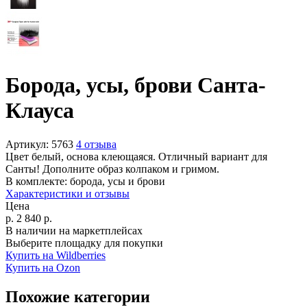
Борода, усы, брови Санта-
Клауса
Артикул:
5763
4 отзыва
Цвет белый, основа клеющаяся. Отличный вариант для
Санты! Дополните образ колпаком и гримом.
В комплекте:
борода, усы и брови
Характеристики и отзывы
Цена
р.
2 840
р.
В наличии на маркетплейсах
Выберите площадку для покупки
Купить на Wildberries
Купить на Ozon
Похожие категории