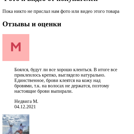
Пока никто не прислал нам фото или видео этого товара
Отзывы и оценки
Боялся, будут ли все хорошо клеиться. В итоге все
приклеилось крепко, выглядело натурально.
Единственное, брови клеятся на кожу над
бровями, т.к. на волосах не держатся, поэтому
настоящие брови выпирали.
Недвига М.
04.12.2021