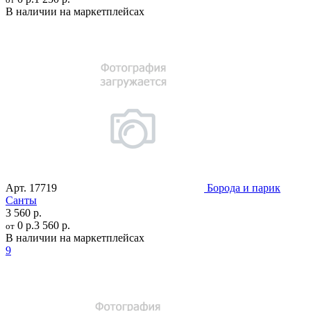
В наличии на маркетплейсах
Арт.
17719
Борода и парик
Санты
3 560 р.
0 р.
3 560 р.
от
В наличии на маркетплейсах
9