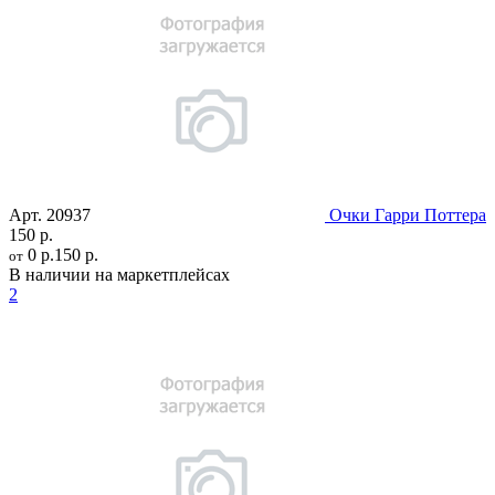
Арт.
20937
Очки Гарри Поттера
150 р.
0 р.
150 р.
от
В наличии на маркетплейсах
2