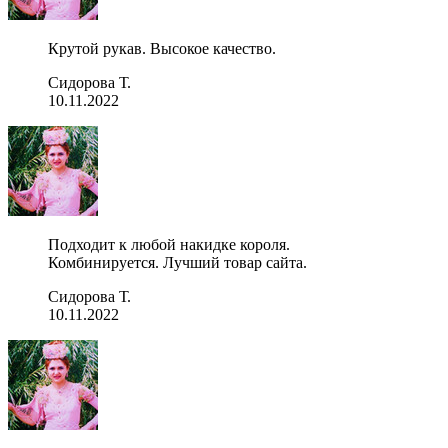
Крутой рукав. Высокое качество.
Сидорова Т.
10.11.2022
Подходит к любой накидке короля.
Комбинируется. Лучший товар сайта.
Сидорова Т.
10.11.2022