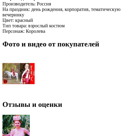
Производитель:
Россия
На праздник:
день рождения, корпоратив, тематическую
вечеринку
Цвет:
красный
Тип товара:
взрослый костюм
Персонаж:
Королева
Фото и видео от покупателей
Отзывы и оценки