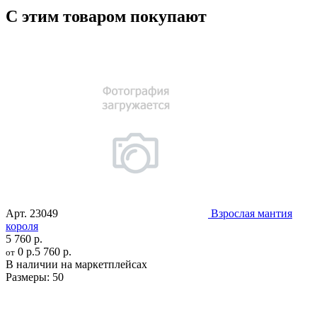
С этим товаром покупают
Арт.
23049
Взрослая мантия
короля
5 760 р.
0 р.
5 760 р.
от
В наличии на маркетплейсах
Размеры:
50