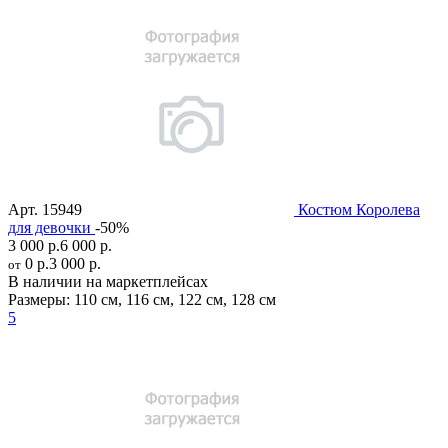
Арт.
15949
Костюм Королева
для девочки
-50%
3 000 р.
6 000 р.
0 р.
3 000 р.
от
В наличии на маркетплейсах
Размеры:
110 см
,
116 см
,
122 см
,
128 см
5