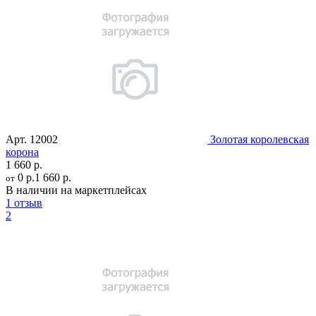
Арт.
12002
Золотая королевская
корона
1 660 р.
0 р.
1 660 р.
от
В наличии на маркетплейсах
1 отзыв
2