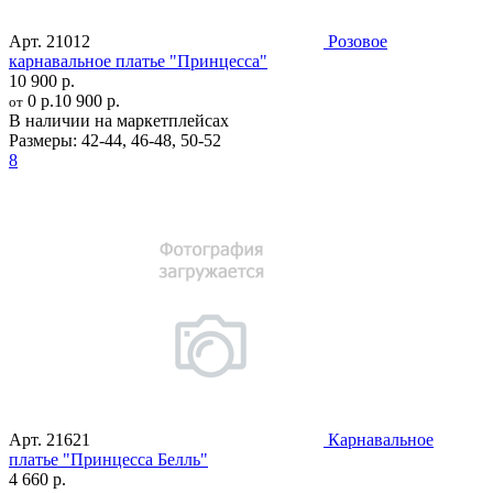
Арт.
21012
Розовое
карнавальное платье "Принцесса"
10 900 р.
0 р.
10 900 р.
от
В наличии на маркетплейсах
Размеры:
42-44
,
46-48
,
50-52
8
Арт.
21621
Карнавальное
платье "Принцесса Белль"
4 660 р.