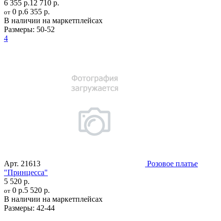
6 355 р.
12 710 р.
0 р.
6 355 р.
от
В наличии на маркетплейсах
Размеры:
50-52
4
Арт.
21613
Розовое платье
"Принцесса"
5 520 р.
0 р.
5 520 р.
от
В наличии на маркетплейсах
Размеры:
42-44