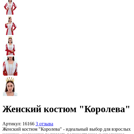
Женский костюм "Королева"
Артикул:
16166
3 отзыва
Женский костюм "Королева" - идеальный выбор для взрослых