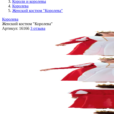
Короли и королевы
Королева
Женский костюм "Королева"
Королева
Женский костюм "Королева"
Артикул:
16166
3 отзыва