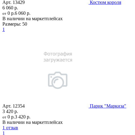
Арт.
13429
Костюм короля
6 060 р.
0 р.
6 060 р.
от
В наличии на маркетплейсах
Размеры:
50
1
Арт.
12354
Парик "Маркиза"
3 420 р.
0 р.
3 420 р.
от
В наличии на маркетплейсах
1 отзыв
1