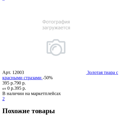
Арт.
12003
Золотая тиара с
красными стразами
-50%
395 р.
790 р.
0 р.
395 р.
от
В наличии на маркетплейсах
2
Похожие товары