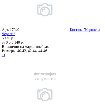
Арт.
17040
Костюм "Королева
Червей"
5 140 р.
0 р.
5 140 р.
от
В наличии на маркетплейсах
Размеры:
40-42
,
42-44
,
44-46
11