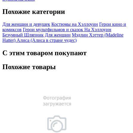
Похожие категории
Для женщин и девушек
Костюмы на Хэллоуин
Герои кино и
комиксов
Герои мультфильмов и сказок
На Хэллоуин
Безумный Шляпник
Для женщин
Мэдлин Хэттер (Madeline
Hatter)
Алиса (Алиса в стране чудес)
С этим товаром покупают
Похожие товары