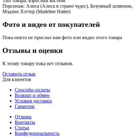
Тип товара:
взрослый костюм
Персонаж:
Алиса (Алиса в стране чудес), Безумный шляпник,
Мэдлин Хэттер (Madeline Hatter)
Фото и видео от покупателей
Пока никто не прислал нам фото или видео этого товара
Отзывы и оценки
К этому товару пока нет отзывов.
Оставить отзыв
Для клиентов
Способы оплаты
Возврат и обмен
Условия доставки
Гарантии
Отзывы
Контакты
Статьи
Конфеденциальность