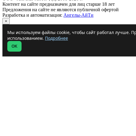
Контент на сайте предназначен для лиц старше 18 лет
Предложения на сайте не являются публичной офертой
Разработка и автоматизация:
Ангелы-АйТи
×
Мы используем файлы cookie, чтобы сайт работал лучше. Пр
использованием.
Подробнее
OK