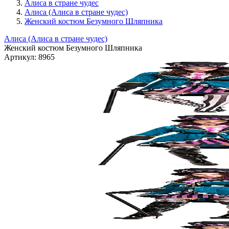
Алиса в стране чудес
Алиса (Алиса в стране чудес)
Женский костюм Безумного Шляпника
Алиса (Алиса в стране чудес)
Женский костюм Безумного Шляпника
Артикул:
8965