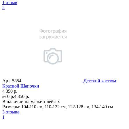
1 отзыв
2
Арт.
5854
Детский костюм
Красной Шапочки
4 350 р.
0 р.
4 350 р.
от
В наличии на маркетплейсах
Размеры:
104-110 см
,
110-122 см
,
122-128 см
,
134-140 см
3 отзыва
1