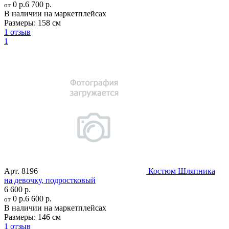
0 р.
6 700 р.
от
В наличии на маркетплейсах
Размеры:
158 см
1 отзыв
1
Арт.
8196
Костюм Шляпника
на девочку, подростковый
6 600 р.
0 р.
6 600 р.
от
В наличии на маркетплейсах
Размеры:
146 см
1 отзыв