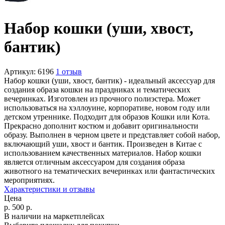
Набор кошки (уши, хвост,
бантик)
Артикул:
6196
1 отзыв
Набор кошки (уши, хвост, бантик) - идеальный аксессуар для
создания образа кошки на праздниках и тематических
вечеринках. Изготовлен из прочного полиэстера. Может
использоваться на хэллоуине, корпоративе, новом году или
детском утреннике. Подходит для образов Кошки или Кота.
Прекрасно дополнит костюм и добавит оригинальности
образу. Выполнен в черном цвете и представляет собой набор,
включающий уши, хвост и бантик. Произведен в Китае с
использованием качественных материалов. Набор кошки
является отличным аксессуаром для создания образа
животного на тематических вечеринках или фантастических
мероприятиях.
Характеристики и отзывы
Цена
р.
500
р.
В наличии на маркетплейсах