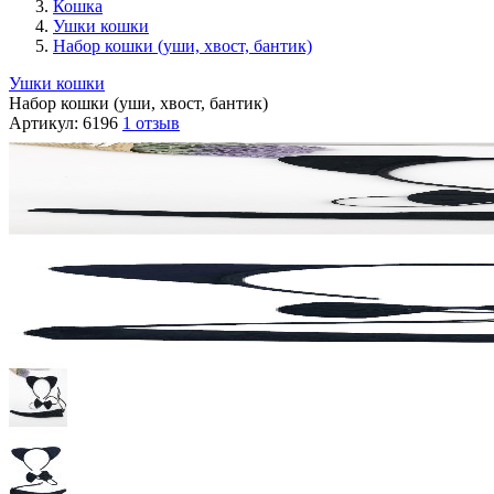
Кошка
Ушки кошки
Набор кошки (уши, хвост, бантик)
Ушки кошки
Набор кошки (уши, хвост, бантик)
Артикул:
6196
1 отзыв