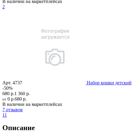
В наличии на маркетплейсах
2
Арт.
4737
Набор кошки детский
-50%
680 р.
1 360 р.
0 р.
680 р.
от
В наличии на маркетплейсах
7 отзывов
11
Описание