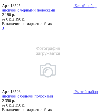
Арт.
18525
Белый набор
лисички с черными полосками
2 190 р.
0 р.
2 190 р.
от
В наличии на маркетплейсах
3
Арт.
18526
Рыжий набор
лисички с белыми полосками
2 350 р.
0 р.
2 350 р.
от
В наличии на маркетплейсах