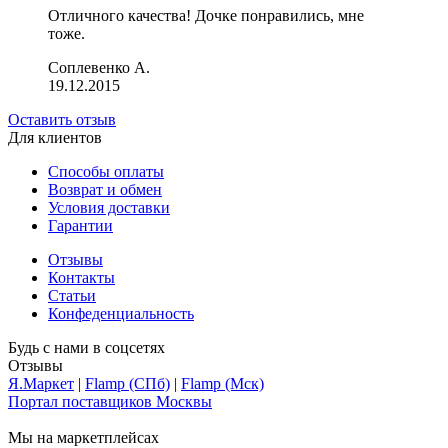
Отличного качества! Дочке понравились, мне
тоже.
Соплевенко А.
19.12.2015
Оставить отзыв
Для клиентов
Способы оплаты
Возврат и обмен
Условия доставки
Гарантии
Отзывы
Контакты
Статьи
Конфеденциальность
Будь с нами в соцсетях
Отзывы
Я.Маркет
|
Flamp (СПб)
|
Flamp (Мск)
Портал поставщиков Москвы
Мы на маркетплейсах