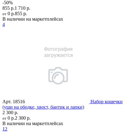
-50%
855 р.
1 710 р.
0 р.
855 р.
от
В наличии на маркетплейсах
4
Арт.
18516
Набор кошечки
(уши на ободке, хвост, бантик и лапки)
2 300 р.
0 р.
2 300 р.
от
В наличии на маркетплейсах
12