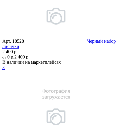
Арт.
18528
Черный набор
лисички
2 400 р.
0 р.
2 400 р.
от
В наличии на маркетплейсах
3