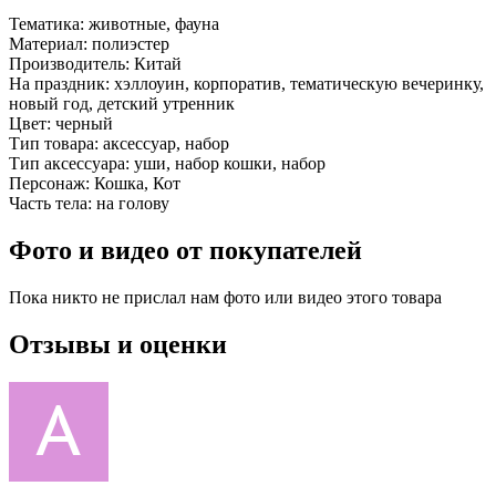
Тематика:
животные, фауна
Материал:
полиэстер
Производитель:
Китай
На праздник:
хэллоуин, корпоратив, тематическую вечеринку,
новый год, детский утренник
Цвет:
черный
Тип товара:
аксессуар, набор
Тип аксессуара:
уши, набор кошки, набор
Персонаж:
Кошка, Кот
Часть тела:
на голову
Фото и видео от покупателей
Пока никто не прислал нам фото или видео этого товара
Отзывы и оценки