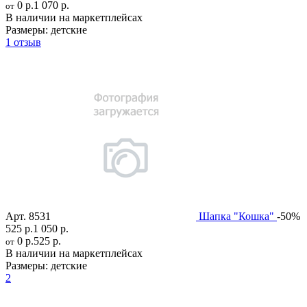
0 р.
1 070 р.
от
В наличии на маркетплейсах
Размеры:
детские
1 отзыв
Арт.
8531
Шапка "Кошка"
-50%
525 р.
1 050 р.
0 р.
525 р.
от
В наличии на маркетплейсах
Размеры:
детские
2