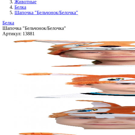
Животные
Белка
Шапочка "Бельчонок/Белочка"
Белка
Шапочка "Бельчонок/Белочка"
Артикул:
13881