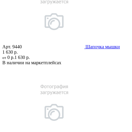
Арт.
9440
Шапочка мышки
1 630 р.
0 р.
1 630 р.
от
В наличии на маркетплейсах