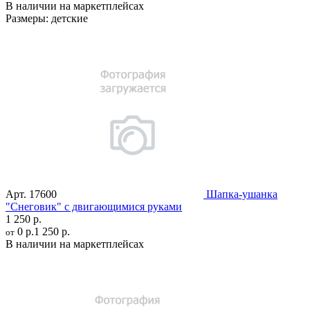
В наличии на маркетплейсах
Размеры:
детские
Арт.
17600
Шапка-ушанка
"Снеговик" с двигающимися руками
1 250 р.
0 р.
1 250 р.
от
В наличии на маркетплейсах