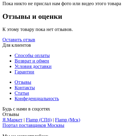
Пока никто не прислал нам фото или видео этого товара
Отзывы и оценки
К этому товару пока нет отзывов.
Оставить отзыв
Для клиентов
Способы оплаты
Возврат и обмен
Условия доставки
Гарантии
Отзывы
Контакты
Статьи
Конфеденциальность
Будь с нами в соцсетях
Отзывы
Я.Маркет
|
Flamp (СПб)
|
Flamp (Мск)
Портал поставщиков Москвы