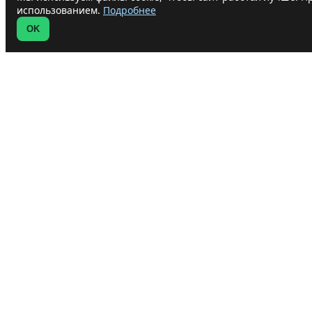
использованием.
Подробнее
OK