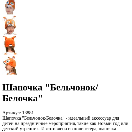
Шапочка "Бельчонок/
Белочка"
Артикул:
13881
Шапочка "Бельчонок/Белочка" - идеальный аксессуар для
детей на праздничные мероприятия, такие как Новый год или
детский утренник. Изготовлена из полиэстера, шапочка