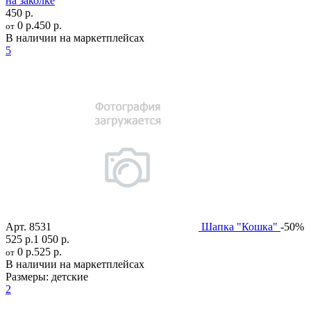
на заколке
450 р.
0 р.
450 р.
от
В наличии на маркетплейсах
5
Арт.
8531
Шапка "Кошка"
-50%
525 р.
1 050 р.
0 р.
525 р.
от
В наличии на маркетплейсах
Размеры:
детские
2