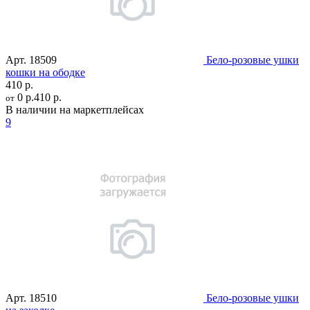
Арт.
18509
Бело-розовые ушки
кошки на ободке
410 р.
0 р.
410 р.
от
В наличии на маркетплейсах
9
Арт.
18510
Бело-розовые ушки