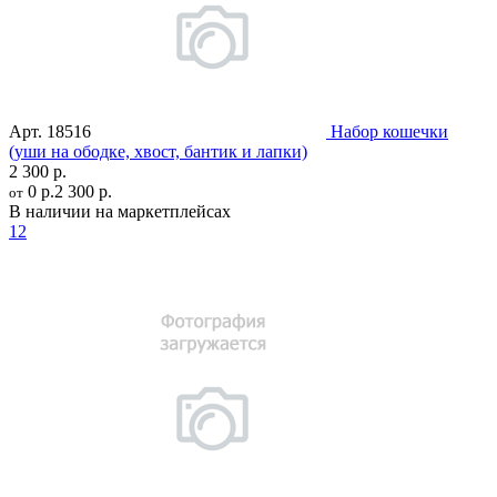
Арт.
18516
Набор кошечки
(уши на ободке, хвост, бантик и лапки)
2 300 р.
0 р.
2 300 р.
от
В наличии на маркетплейсах
12