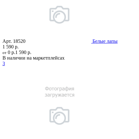
Арт.
18520
Белые лапы
1 590 р.
0 р.
1 590 р.
от
В наличии на маркетплейсах
3