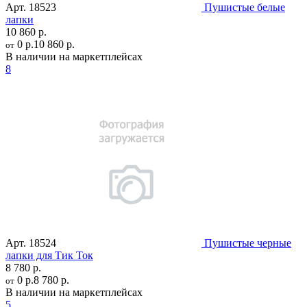
Арт.
18523
Пушистые белые
лапки
10 860 р.
0 р.
10 860 р.
от
В наличии на маркетплейсах
8
Арт.
18524
Пушистые черные
лапки для Тик Ток
8 780 р.
0 р.
8 780 р.
от
В наличии на маркетплейсах
5