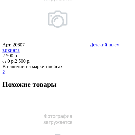
Арт.
20607
Детский шлем
викинга
2 500 р.
0 р.
2 500 р.
от
В наличии на маркетплейсах
2
Похожие товары