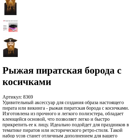
Рыжая пиратская борода с
косичками
Артикул:
8369
Удивительный аксессуар для создания образа настоящего
пирата или викинга - рыжая пиратская борода с косичками.
Изготовлена из прочного и легкого полиэстера, обладает
клеющейся основой, что позволяет легко и быстро
прикрепить ее к лицу. Идеально подойдет для праздников в
тематике пиратов или исторического ретро-стиля. Такой
набор усов станет отличным дополнением для вашего