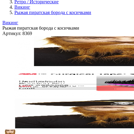
Ретро / Исторические
Викинг
Рыжая пиратская борода с косичками
Викинг
Рыжая пиратская борода с косичками
Артикул:
8369