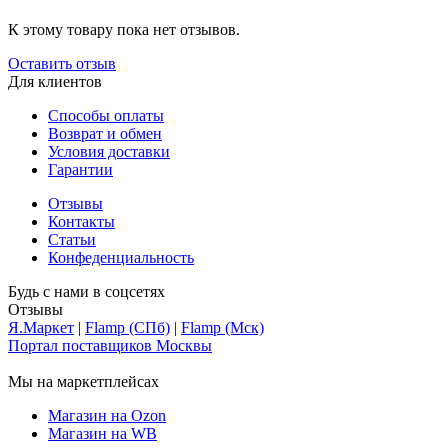
К этому товару пока нет отзывов.
Оставить отзыв
Для клиентов
Способы оплаты
Возврат и обмен
Условия доставки
Гарантии
Отзывы
Контакты
Статьи
Конфеденциальность
Будь с нами в соцсетях
Отзывы
Я.Маркет
|
Flamp (СПб)
|
Flamp (Мск)
Портал поставщиков Москвы
Мы на маркетплейсах
Магазин на Ozon
Магазин на WB