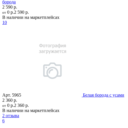
борода
2 590 р.
0 р.
2 590 р.
от
В наличии на маркетплейсах
10
Арт.
5965
Белая борода с усами
2 360 р.
0 р.
2 360 р.
от
В наличии на маркетплейсах
2 отзыва
6