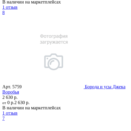
В наличии на маркетплейсах
1 отзыв
8
Арт.
5759
Борода и усы Джека
Воробья
2 630 р.
0 р.
2 630 р.
от
В наличии на маркетплейсах
1 отзыв
7