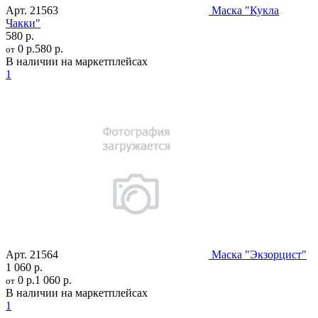
Арт.
21563
Маска "Кукла
Чакки"
580 р.
0 р.
580 р.
от
В наличии на маркетплейсах
1
Арт.
21564
Маска "Экзорцист"
1 060 р.
0 р.
1 060 р.
от
В наличии на маркетплейсах
1