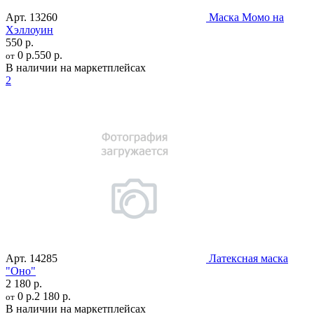
Арт.
13260
Маска Момо на
Хэллоуин
550 р.
0 р.
550 р.
от
В наличии на маркетплейсах
2
Арт.
14285
Латексная маска
"Оно"
2 180 р.
0 р.
2 180 р.
от
В наличии на маркетплейсах