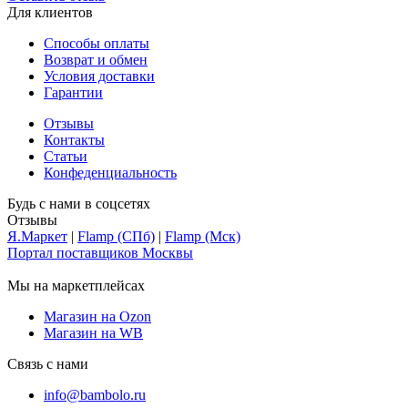
Для клиентов
Способы оплаты
Возврат и обмен
Условия доставки
Гарантии
Отзывы
Контакты
Статьи
Конфеденциальность
Будь с нами в соцсетях
Отзывы
Я.Маркет
|
Flamp (СПб)
|
Flamp (Мск)
Портал поставщиков Москвы
Мы на маркетплейсах
Магазин на Ozon
Магазин на WB
Связь с нами
info@bambolo.ru