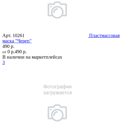
Арт.
10261
Пластмассовая
маска "Череп"
490 р.
0 р.
490 р.
от
В наличии на маркетплейсах
3