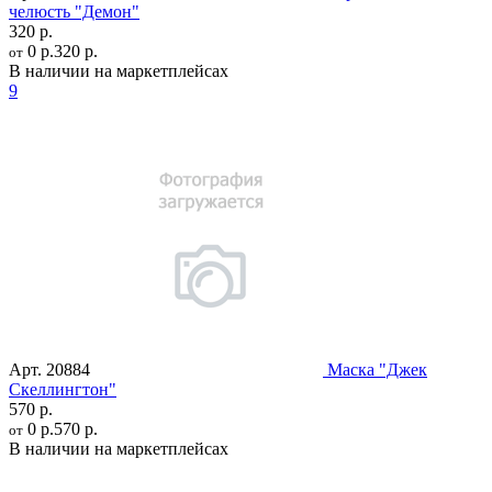
челюсть "Демон"
320 р.
0 р.
320 р.
от
В наличии на маркетплейсах
9
Арт.
20884
Маска "Джек
Скеллингтон"
570 р.
0 р.
570 р.
от
В наличии на маркетплейсах