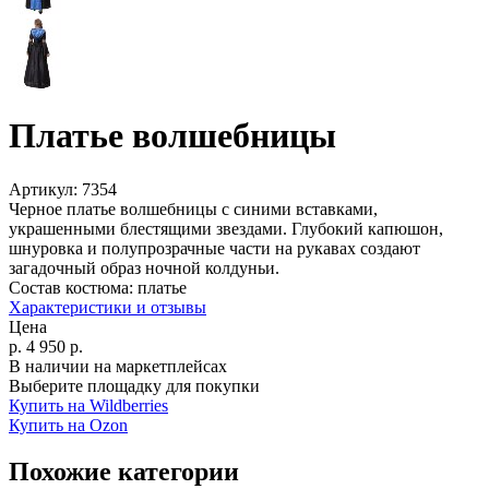
Платье волшебницы
Артикул:
7354
Черное платье волшебницы с синими вставками,
украшенными блестящими звездами. Глубокий капюшон,
шнуровка и полупрозрачные части на рукавах создают
загадочный образ ночной колдуньи.
Состав костюма:
платье
Характеристики и отзывы
Цена
р.
4 950
р.
В наличии на маркетплейсах
Выберите площадку для покупки
Купить на Wildberries
Купить на Ozon
Похожие категории