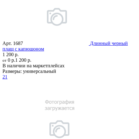
Арт.
1687
Длинный черный
плащ с капюшоном
1 200 р.
0 р.
1 200 р.
от
В наличии на маркетплейсах
Размеры:
универсальный
21