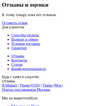
Отзывы и оценки
К этому товару пока нет отзывов.
Оставить отзыв
Для клиентов
Способы оплаты
Возврат и обмен
Условия доставки
Гарантии
Отзывы
Контакты
Статьи
Конфеденциальность
Будь с нами в соцсетях
Отзывы
Я.Маркет
|
Flamp (СПб)
|
Flamp (Мск)
Портал поставщиков Москвы
Мы на маркетплейсах