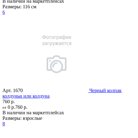
В наличии на маркетплейсах
Размеры:
116 см
6
Арт.
1670
Черный колпак
колдуньи или колдуна
760 р.
0 р.
760 р.
от
В наличии на маркетплейсах
Размеры:
взрослые
8