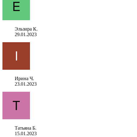
Эльзира К.
29.01.2023
Ирина Ч.
23.01.2023
Татьяна Б.
15.01.2023