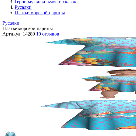
Герои мультфильмов и сказок
Русалки
Платье морской царицы
Русалки
Платье морской царицы
Артикул:
14280
10 отзывов