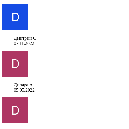
Дмитрий С.
07.11.2022
Диляра А.
05.05.2022