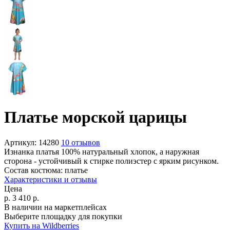
Платье морской царицы
Артикул:
14280
10 отзывов
Изнанка платья 100% натуральный хлопок, а наружная
сторона - устойчивый к стирке полиэстер c ярким рисунком.
Состав костюма:
платье
Характеристики и отзывы
Цена
р.
3 410
р.
В наличии на маркетплейсах
Выберите площадку для покупки
Купить на Wildberries