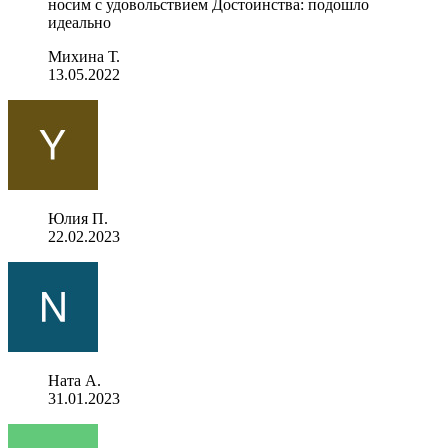
носим с удовольствием Достоинства: подошло
идеально
Михина Т.
13.05.2022
Юлия П.
22.02.2023
Ната А.
31.01.2023