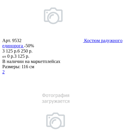
Арт.
9532
Костюм радужного
единорога
-50%
3 125 р.
6 250 р.
0 р.
3 125 р.
от
В наличии на маркетплейсах
Размеры:
116 см
2