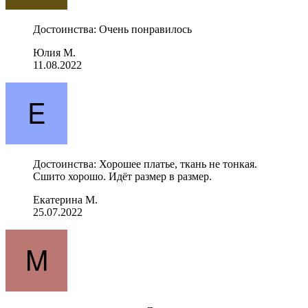
Достоинства: Очень понравилось
Юлия М.
11.08.2022
Достоинства: Хорошее платье, ткань не тонкая.
Сшито хорошо. Идёт размер в размер.
Екатерина М.
25.07.2022