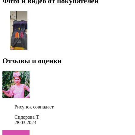
Фото и видео от покупателей
Отзывы и оценки
Рисунок совпадает.
Сидорова Т.
28.03.2023