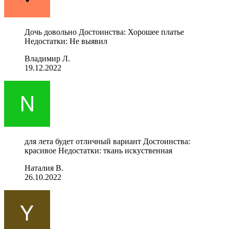
Дочь довольно Достоинства: Хорошее платье
Недостатки: Не выявил
Владимир Л.
19.12.2022
для лета будет отличный вариант Достоинства:
красивое Недостатки: ткань искуственная
Наталия В.
26.10.2022