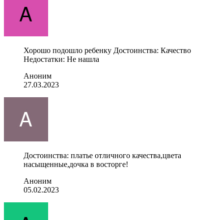
Хорошо подошло ребенку Достоинства: Качество
Недостатки: Не нашла
Аноним
27.03.2023
Достоинства: платье отличного качества,цвета
насыщенные,дочка в восторге!
Аноним
05.02.2023