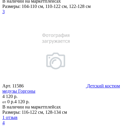
В наличии на маркетплейсах
Размеры:
104-110 см
,
110-122 см
,
122-128 см
3
Арт.
11586
Детский костюм
медузы Горгоны
4 120 р.
0 р.
4 120 р.
от
В наличии на маркетплейсах
Размеры:
116-122 см
,
128-134 см
1 отзыв
4