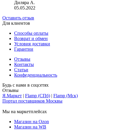
Диляра А.
05.05.2022
Оставить отзыв
Для клиентов
Способы оплаты
Возврат и обмен
Условия доставки
Гарантии
Отзывы
Контакты
Статьи
Конфеденциальность
Будь с нами в соцсетях
Отзывы
Я.Маркет
|
Flamp (СПб)
|
Flamp (Мск)
Портал поставщиков Москвы
Мы на маркетплейсах
Магазин на Ozon
Магазин на WB