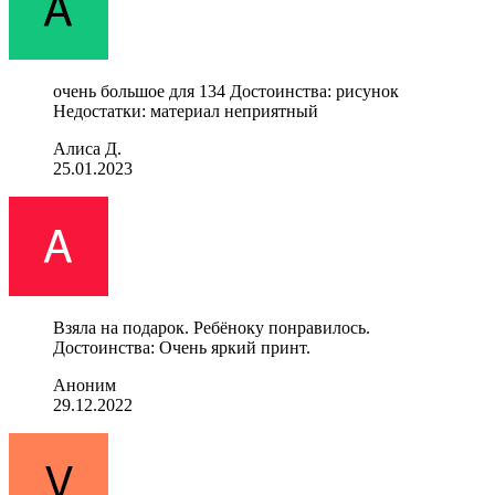
очень большое для 134 Достоинства: рисунок
Недостатки: материал неприятный
Алиса Д.
25.01.2023
Взяла на подарок. Ребёноку понравилось.
Достоинства: Очень яркий принт.
Аноним
29.12.2022