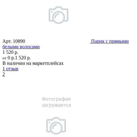
Арт.
10890
Парик с прямыми
белыми волосами
1 520 р.
0 р.
1 520 р.
от
В наличии на маркетплейсах
1 отзыв
2