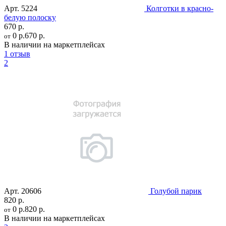
Арт.
5224
Колготки в красно-
белую полоску
670 р.
0 р.
670 р.
от
В наличии на маркетплейсах
1 отзыв
2
Арт.
20606
Голубой парик
820 р.
0 р.
820 р.
от
В наличии на маркетплейсах