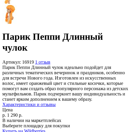
Парик Пеппи Длинный
чулок
Артикул:
16919
1 отзыв
Парик Пеппи Длинный чулок идеально подойдет для
различных тематических вечеринок и праздников, особенно
для встречи Нового года. Изготовлен из искусственных
волос, имеет оранжевый цвет и стильные косички, которые
помогут вам создать образ популярного персонажа из детских
мультфильмов. Парик подчеркнет вашу индивидуальность и
станет ярким дополнением к вашему образу.
Характеристики и отзывы
Цена
р.
1 290
р.
В наличии на маркетплейсах
Выберите площадку для покупки
Купить на Wildberries