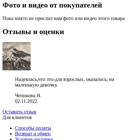
Фото и видео от покупателей
Пока никто не прислал нам фото или видео этого товара
Отзывы и оценки
Надеялась,что это-для взрослых, оказалось, на
маленькую девочку.
Чепикова Н.
02.11.2022
Оставить отзыв
Для клиентов
Способы оплаты
Возврат и обмен
Условия доставки