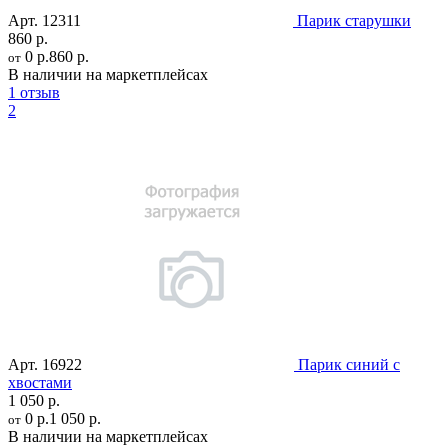
Арт.
12311
Парик старушки
860 р.
0 р.
860 р.
от
В наличии на маркетплейсах
1 отзыв
2
Арт.
16922
Парик синий с
хвостами
1 050 р.
0 р.
1 050 р.
от
В наличии на маркетплейсах