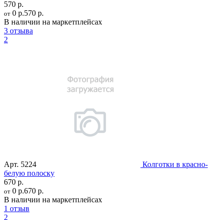
570 р.
0 р.
570 р.
от
В наличии на маркетплейсах
3 отзыва
2
Арт.
5224
Колготки в красно-
белую полоску
670 р.
0 р.
670 р.
от
В наличии на маркетплейсах
1 отзыв
2