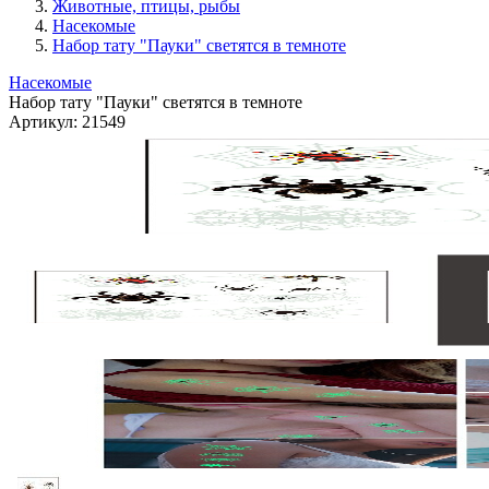
Животные, птицы, рыбы
Насекомые
Набор тату "Пауки" светятся в темноте
Насекомые
Набор тату "Пауки" светятся в темноте
Артикул:
21549