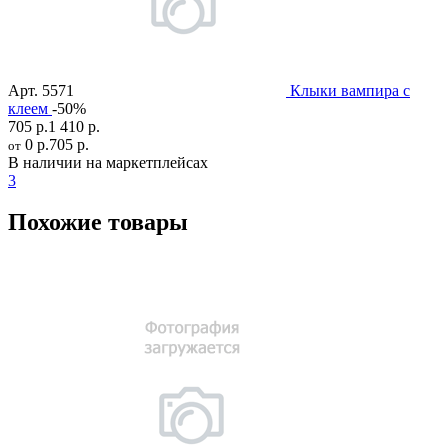
Арт.
5571
Клыки вампира с
клеем
-50%
705 р.
1 410 р.
0 р.
705 р.
от
В наличии на маркетплейсах
3
Похожие товары