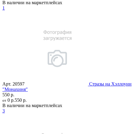
В наличии на маркетплейсах
1
Арт.
20597
Стразы на Хэллоуин
"Монахиня"
550 р.
0 р.
550 р.
от
В наличии на маркетплейсах
3