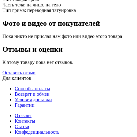
Часть тела:
на лицо, на тело
Тип грима:
переводная татуировка
Фото и видео от покупателей
Пока никто не прислал нам фото или видео этого товара
Отзывы и оценки
К этому товару пока нет отзывов.
Оставить отзыв
Для клиентов
Способы оплаты
Возврат и обмен
Условия доставки
Гарантии
Отзывы
Контакты
Статьи
Конфеденциальность