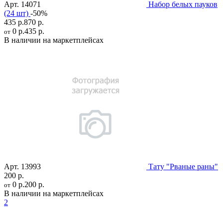
Арт.
14071
Набор белых пауков
(24 шт)
-50%
435 р.
870 р.
0 р.
435 р.
от
В наличии на маркетплейсах
Арт.
13993
Тату "Рваные раны"
200 р.
0 р.
200 р.
от
В наличии на маркетплейсах
2