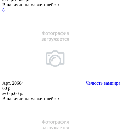
В наличии на маркетплейсах
8
Арт.
20604
Челюсть вампира
60 р.
0 р.
60 р.
от
В наличии на маркетплейсах