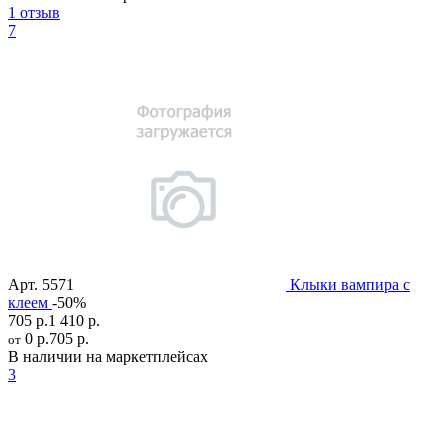
1 отзыв
7
Арт.
5571
Клыки вампира с
клеем
-50%
705 р.
1 410 р.
0 р.
705 р.
от
В наличии на маркетплейсах
3