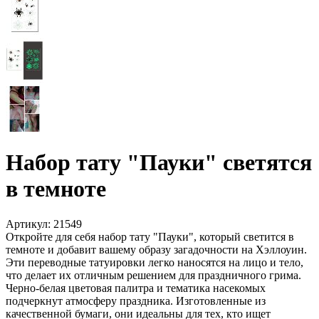
Набор тату "Пауки" светятся
в темноте
Артикул:
21549
Откройте для себя набор тату "Пауки", который светится в
темноте и добавит вашему образу загадочности на Хэллоуин.
Эти переводные татуировки легко наносятся на лицо и тело,
что делает их отличным решением для праздничного грима.
Черно-белая цветовая палитра и тематика насекомых
подчеркнут атмосферу праздника. Изготовленные из
качественной бумаги, они идеальны для тех, кто ищет