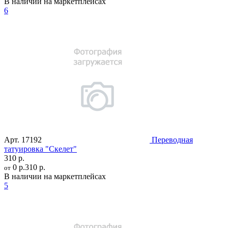
В наличии на маркетплейсах
6
Арт.
17192
Переводная
татуировка "Скелет"
310 р.
0 р.
310 р.
от
В наличии на маркетплейсах
5