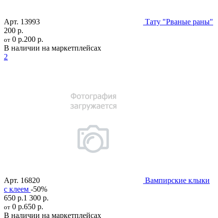
Арт.
13993
Тату "Рваные раны"
200 р.
0 р.
200 р.
от
В наличии на маркетплейсах
2
Арт.
16820
Вампирские клыки
с клеем
-50%
650 р.
1 300 р.
0 р.
650 р.
от
В наличии на маркетплейсах