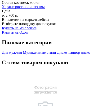
Состав костюма:
жилет
Характеристики и отзывы
Цена
р.
2 700
р.
В наличии на маркетплейсах
Выберите площадку для покупки
Купить на Wildberries
Купить на Ozon
Похожие категории
Для мужчин
Музыкальные стили
Диско
Танцор диско
С этим товаром покупают