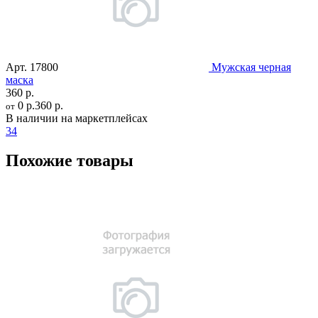
Арт.
17800
Мужская черная
маска
360 р.
0 р.
360 р.
от
В наличии на маркетплейсах
34
Похожие товары