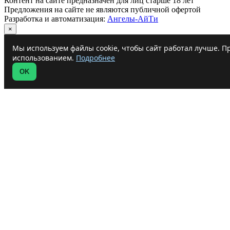
Контент на сайте предназначен для лиц старше 18 лет
Предложения на сайте не являются публичной офертой
Разработка и автоматизация:
Ангелы-АйТи
×
Мы используем файлы cookie, чтобы сайт работал лучше. Пр
использованием.
Подробнее
OK