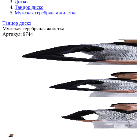
Диско
Танцор диско
Мужская серебряная жилетка
Танцор диско
Мужская серебряная жилетка
Артикул:
9744