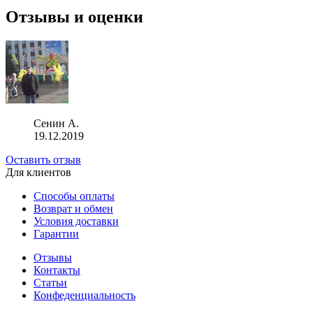
Отзывы и оценки
Сенин А.
19.12.2019
Оставить отзыв
Для клиентов
Способы оплаты
Возврат и обмен
Условия доставки
Гарантии
Отзывы
Контакты
Статьи
Конфеденциальность