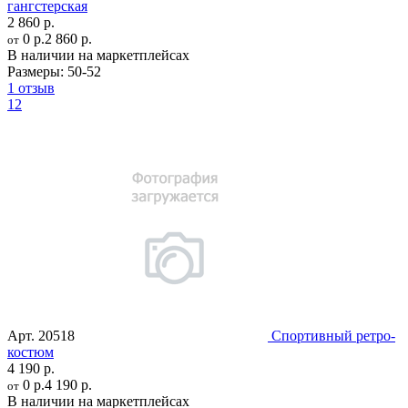
гангстерская
2 860 р.
0 р.
2 860 р.
от
В наличии на маркетплейсах
Размеры:
50-52
1 отзыв
12
Арт.
20518
Спортивный ретро-
костюм
4 190 р.
0 р.
4 190 р.
от
В наличии на маркетплейсах