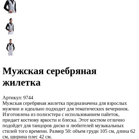
Мужская серебряная
жилетка
Артикул:
9744
Мужская серебряная жилетка предназначена для взрослых
мужчин и идеально подходит для тематических вечеринок.
Изготовлена из полиэстера с использованием пайеток,
придает костюму яркости и блеска. Этот костюм отлично
подойдет для танцоров диско и любителей музыкальных
стилей того времени. Размер 50: объем груди 105 см, длина 62
см, ширина плес 42 см.