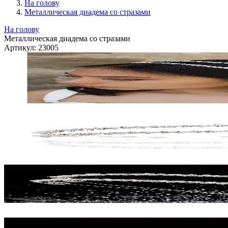
На голову
Металлическая диадема со стразами
На голову
Металлическая диадема со стразами
Артикул:
23005