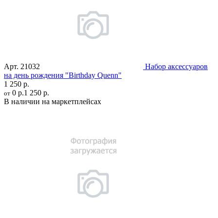
Арт.
21032
Набор аксессуаров
на день рождения "Birthday Quenn"
1 250 р.
0 р.
1 250 р.
от
В наличии на маркетплейсах