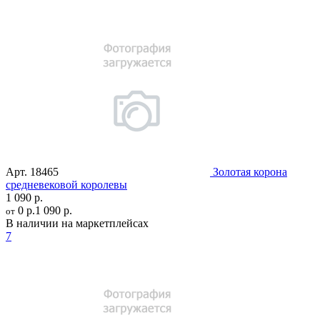
Арт.
18465
Золотая корона
средневековой королевы
1 090 р.
0 р.
1 090 р.
от
В наличии на маркетплейсах
7