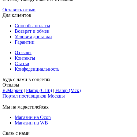
Оставить отзыв
Для клиентов
Способы оплаты
Возврат и обмен
Условия доставки
Гарантии
Отзывы
Контакты
Статьи
Конфеденциальность
Будь с нами в соцсетях
Отзывы
Я.Маркет
|
Flamp (СПб)
|
Flamp (Мск)
Портал поставщиков Москвы
Мы на маркетплейсах
Магазин на Ozon
Магазин на WB
Связь с нами