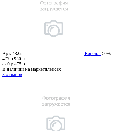
Арт.
4822
Корона
-50%
475 р.
950 р.
0 р.
475 р.
от
В наличии на маркетплейсах
8 отзывов