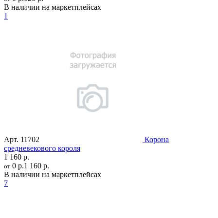
В наличии на маркетплейсах
1
Арт.
11702
Корона
средневекового короля
1 160 р.
0 р.
1 160 р.
от
В наличии на маркетплейсах
7