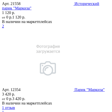
Арт.
21558
Исторический
парик "Маркиза"
1 120 р.
0 р.
1 120 р.
от
В наличии на маркетплейсах
2
Арт.
12354
Парик "Маркиза"
3 420 р.
0 р.
3 420 р.
от
В наличии на маркетплейсах
1 отзыв