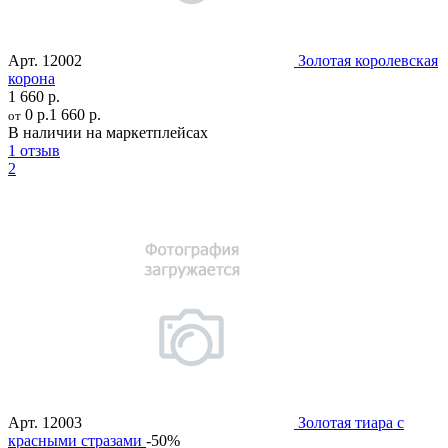
Арт.
12002
Золотая королевская
корона
1 660 р.
0 р.
1 660 р.
от
В наличии на маркетплейсах
1 отзыв
2
Арт.
12003
Золотая тиара с
красными стразами
-50%