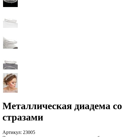
Металлическая диадема со
стразами
Артикул:
23005