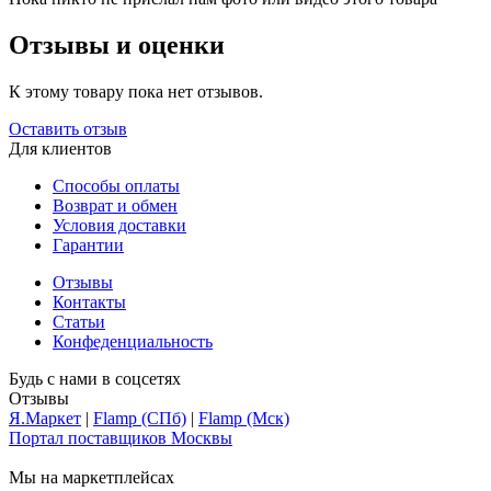
Отзывы и оценки
К этому товару пока нет отзывов.
Оставить отзыв
Для клиентов
Способы оплаты
Возврат и обмен
Условия доставки
Гарантии
Отзывы
Контакты
Статьи
Конфеденциальность
Будь с нами в соцсетях
Отзывы
Я.Маркет
|
Flamp (СПб)
|
Flamp (Мск)
Портал поставщиков Москвы
Мы на маркетплейсах