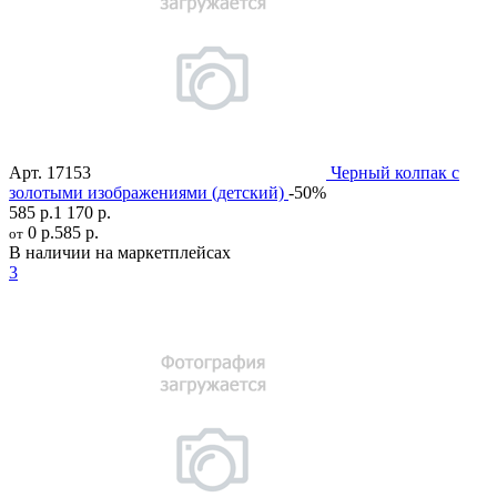
Арт.
17153
Черный колпак с
золотыми изображениями (детский)
-50%
585 р.
1 170 р.
0 р.
585 р.
от
В наличии на маркетплейсах
3