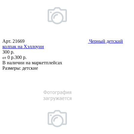
Арт.
21669
Черный детский
колпак на Хэллоуин
300 р.
0 р.
300 р.
от
В наличии на маркетплейсах
Размеры:
детские