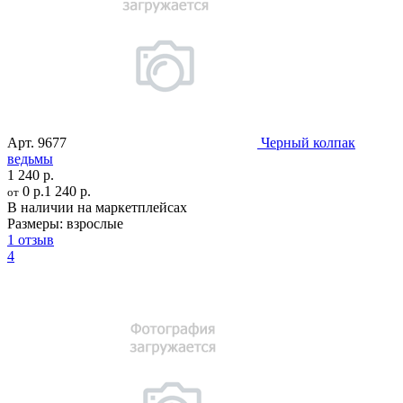
Арт.
9677
Черный колпак
ведьмы
1 240 р.
0 р.
1 240 р.
от
В наличии на маркетплейсах
Размеры:
взрослые
1 отзыв
4