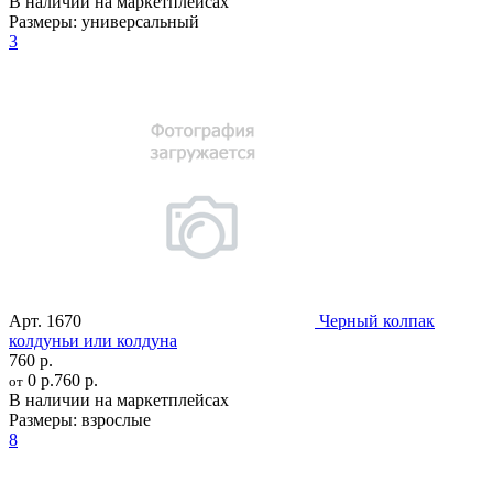
В наличии на маркетплейсах
Размеры:
универсальный
3
Арт.
1670
Черный колпак
колдуньи или колдуна
760 р.
0 р.
760 р.
от
В наличии на маркетплейсах
Размеры:
взрослые
8