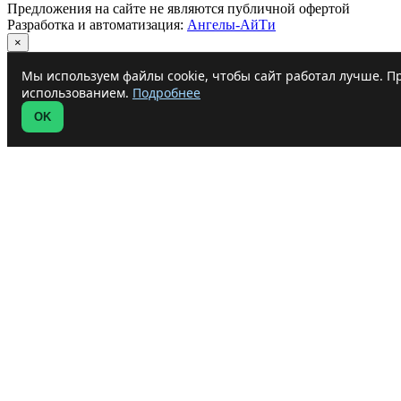
Предложения на сайте не являются публичной офертой
Разработка и автоматизация:
Ангелы-АйТи
×
Мы используем файлы cookie, чтобы сайт работал лучше. Пр
использованием.
Подробнее
OK