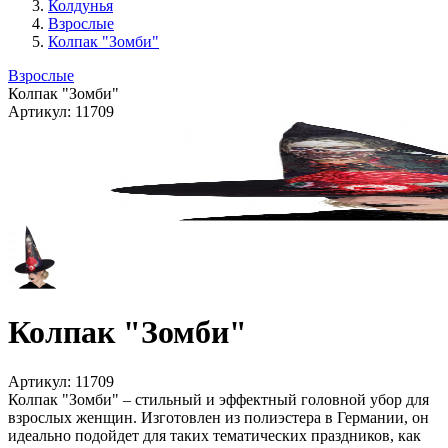
Колдунья
Взрослые
Колпак "Зомби"
Взрослые
Колпак "Зомби"
Артикул:
11709
Колпак "Зомби"
Артикул:
11709
Колпак "Зомби" – стильный и эффектный головной убор для
взрослых женщин. Изготовлен из полиэстера в Германии, он
идеально подойдет для таких тематических праздников, как