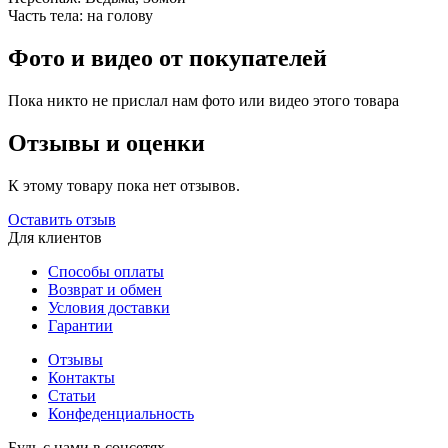
Часть тела:
на голову
Фото и видео от покупателей
Пока никто не прислал нам фото или видео этого товара
Отзывы и оценки
К этому товару пока нет отзывов.
Оставить отзыв
Для клиентов
Способы оплаты
Возврат и обмен
Условия доставки
Гарантии
Отзывы
Контакты
Статьи
Конфеденциальность
Будь с нами в соцсетях