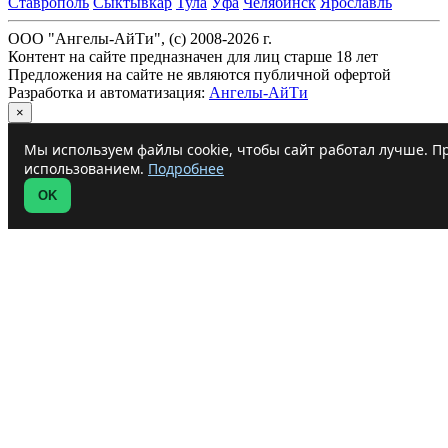
Ставрополь
Сыктывкар
Тула
Уфа
Челябинск
Ярославль
ООО "Ангелы-АйТи", (c) 2008-2026 г.
Контент на сайте предназначен для лиц старше 18 лет
Предложения на сайте не являются публичной офертой
Разработка и автоматизация:
Ангелы-АйТи
×
Мы используем файлы cookie, чтобы сайт работал лучше. Пр
использованием.
Подробнее
OK