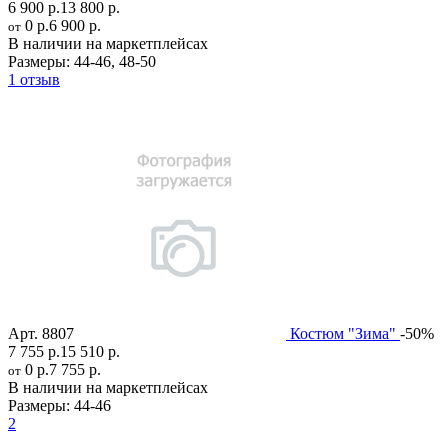
6 900 р.
13 800 р.
0 р.
6 900 р.
от
В наличии на маркетплейсах
Размеры:
44-46
,
48-50
1 отзыв
Арт.
8807
Костюм "Зима"
-50%
7 755 р.
15 510 р.
0 р.
7 755 р.
от
В наличии на маркетплейсах
Размеры:
44-46
2