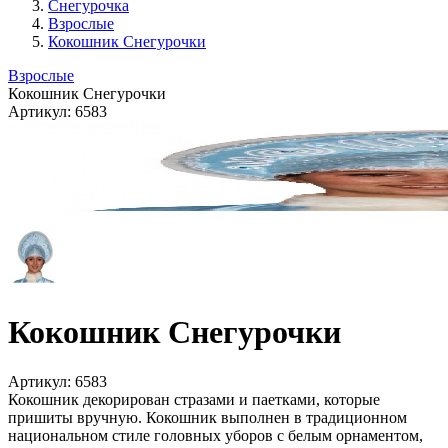
Снегурочка
Взрослые
Кокошник Снегурочки
Взрослые
Кокошник Снегурочки
Артикул:
6583
Кокошник Снегурочки
Артикул:
6583
Кокошник декорирован стразами и паетками, которые
пришиты вручную. Кокошник выполнен в традиционном
национальном стиле головных уборов с белым орнаментом,