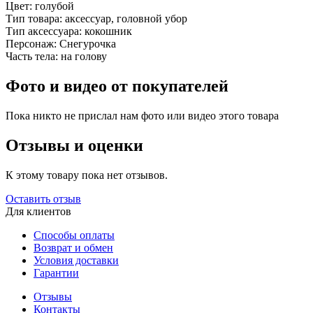
Цвет:
голубой
Тип товара:
аксессуар, головной убор
Тип аксессуара:
кокошник
Персонаж:
Снегурочка
Часть тела:
на голову
Фото и видео от покупателей
Пока никто не прислал нам фото или видео этого товара
Отзывы и оценки
К этому товару пока нет отзывов.
Оставить отзыв
Для клиентов
Способы оплаты
Возврат и обмен
Условия доставки
Гарантии
Отзывы
Контакты