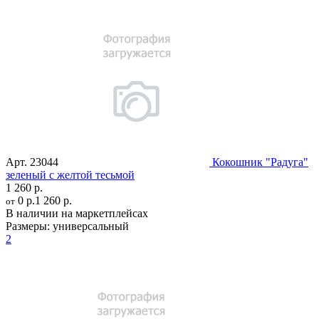
Арт.
23044
Кокошник "Радуга"
зеленый с желтой тесьмой
1 260 р.
0 р.
1 260 р.
от
В наличии на маркетплейсах
Размеры:
универсальный
2