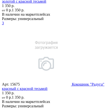
золотой с красной тесьмой
1 350 р.
0 р.
1 350 р.
от
В наличии на маркетплейсах
Размеры:
универсальный
3
Арт.
15675
Кокошник "Радуга"
красный с красной тесьмой
1 350 р.
0 р.
1 350 р.
от
В наличии на маркетплейсах
Размеры:
универсальный