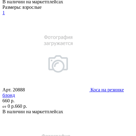
В наличии на маркетплейсах
Размеры:
взрослые
1
Арт.
20888
Коса на резинке
блонд
660 р.
0 р.
660 р.
от
В наличии на маркетплейсах