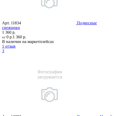
Арт.
11834
Подвесные
снежинки
1 360 р.
0 р.
1 360 р.
от
В наличии на маркетплейсах
1 отзыв
3