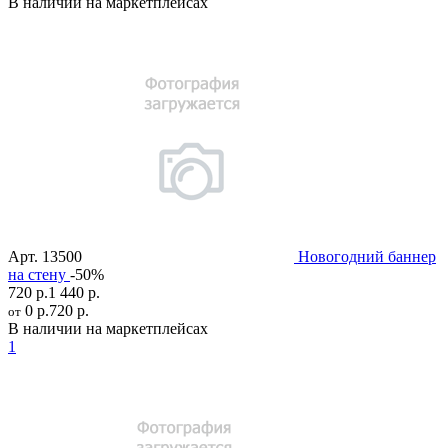
В наличии на маркетплейсах
Арт.
13500
Новогодний баннер
на стену
-50%
720 р.
1 440 р.
0 р.
720 р.
от
В наличии на маркетплейсах
1