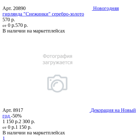
Арт.
20890
Новогодняя
гирлянда "Снежинки" серебро-золото
570 р.
0 р.
570 р.
от
В наличии на маркетплейсах
Арт.
8917
Декорация на Новый
год
-50%
1 150 р.
2 300 р.
0 р.
1 150 р.
от
В наличии на маркетплейсах
1