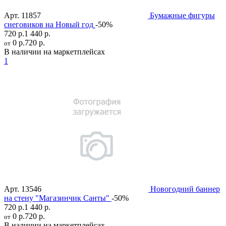
Арт.
11857
Бумажные фигуры
снеговиков на Новый год
-50%
720 р.
1 440 р.
0 р.
720 р.
от
В наличии на маркетплейсах
1
Арт.
13546
Новогодний баннер
на стену "Магазинчик Санты"
-50%
720 р.
1 440 р.
0 р.
720 р.
от
В наличии на маркетплейсах