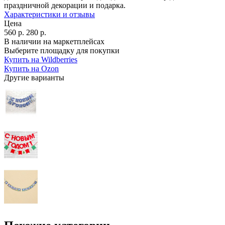
праздничной декорации и подарка.
Характеристики и отзывы
Цена
560
р.
280
р.
В наличии на маркетплейсах
Выберите площадку для покупки
Купить на Wildberries
Купить на Ozon
Другие варианты