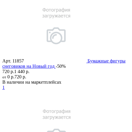
Арт.
11857
Бумажные фигуры
снеговиков на Новый год
-50%
720 р.
1 440 р.
0 р.
720 р.
от
В наличии на маркетплейсах
1