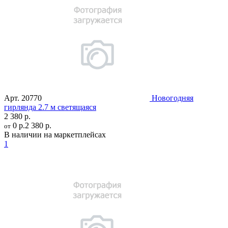
Арт.
20770
Новогодняя
гирлянда 2.7 м светящаяся
2 380 р.
0 р.
2 380 р.
от
В наличии на маркетплейсах
1