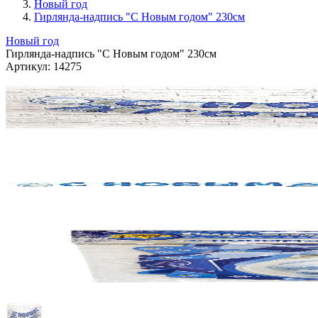
Новый год
Гирлянда-надпись "С Новым годом" 230см
Новый год
Гирлянда-надпись "С Новым годом" 230см
Артикул:
14275