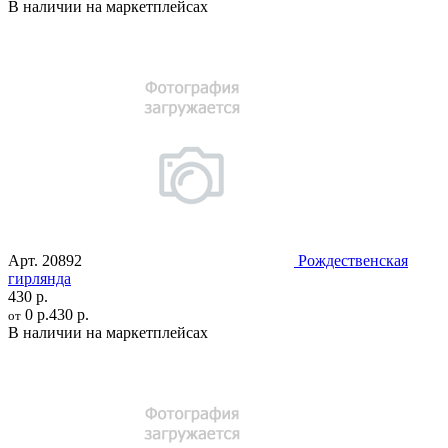
В наличии на маркетплейсах
Арт.
20892
Рождественская
гирлянда
430 р.
0 р.
430 р.
от
В наличии на маркетплейсах