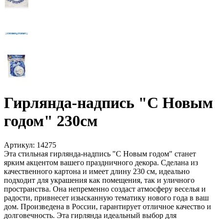
Гирлянда-надпись "С Новым
годом" 230см
Артикул:
14275
Эта стильная гирлянда-надпись "С Новым годом" станет
ярким акцентом вашего праздничного декора. Сделана из
качественного картона и имеет длину 230 см, идеально
подходит для украшения как помещения, так и уличного
пространства. Она непременно создаст атмосферу веселья и
радости, привнесет изысканную тематику нового года в ваш
дом. Произведена в России, гарантирует отличное качество и
долговечность. Эта гирлянда идеальный выбор для