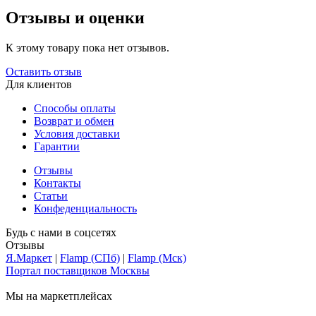
Отзывы и оценки
К этому товару пока нет отзывов.
Оставить отзыв
Для клиентов
Способы оплаты
Возврат и обмен
Условия доставки
Гарантии
Отзывы
Контакты
Статьи
Конфеденциальность
Будь с нами в соцсетях
Отзывы
Я.Маркет
|
Flamp (СПб)
|
Flamp (Мск)
Портал поставщиков Москвы
Мы на маркетплейсах