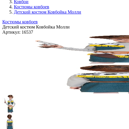
Ковбои
Костюмы ковбоев
Детский костюм Ковбойка Молли
Костюмы ковбоев
Детский костюм Ковбойка Молли
Артикул:
16537