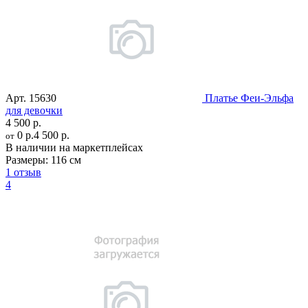
Арт.
15630
Платье Феи-Эльфа
для девочки
4 500 р.
0 р.
4 500 р.
от
В наличии на маркетплейсах
Размеры:
116 см
1 отзыв
4