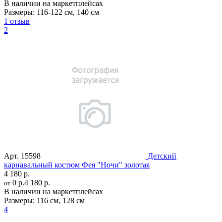
В наличии на маркетплейсах
Размеры:
116-122 см
,
140 см
1 отзыв
2
Арт.
15598
Детский
карнавальный костюм Фея "Ночи" золотая
4 180 р.
0 р.
4 180 р.
от
В наличии на маркетплейсах
Размеры:
116 см
,
128 см
4