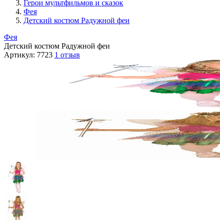
Герои мультфильмов и сказок
Фея
Детский костюм Радужной феи
Фея
Детский костюм Радужной феи
Артикул:
7723
1 отзыв