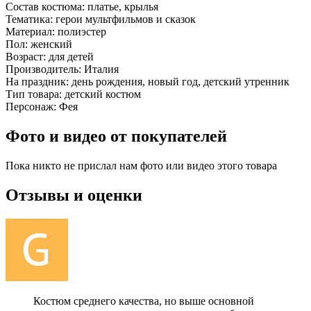
Состав костюма:
платье, крылья
Тематика:
герои мультфильмов и сказок
Материал:
полиэстер
Пол:
женский
Возраст:
для детей
Производитель:
Италия
На праздник:
день рождения, новый год, детский утренник
Тип товара:
детский костюм
Персонаж:
Фея
Фото и видео от покупателей
Пока никто не прислал нам фото или видео этого товара
Отзывы и оценки
Костюм среднего качества, но выше основной