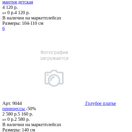
мантия детская
4 120 р.
0 р.
4 120 р.
от
В наличии на маркетплейсах
Размеры:
104-110 см
6
Арт.
9044
Голубое платье
принцессы
-50%
2 580 р.
5 160 р.
0 р.
2 580 р.
от
В наличии на маркетплейсах
Размеры:
140 см