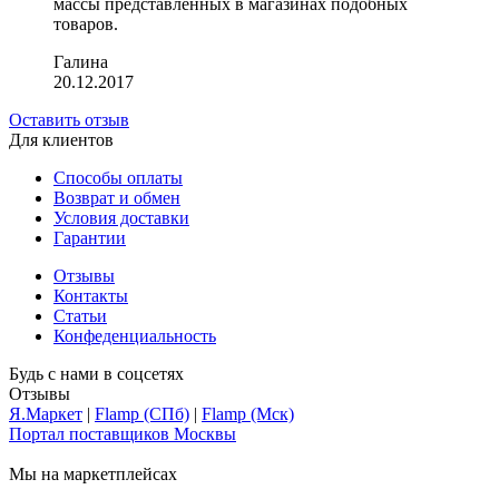
массы представленных в магазинах подобных
товаров.
Галина
20.12.2017
Оставить отзыв
Для клиентов
Способы оплаты
Возврат и обмен
Условия доставки
Гарантии
Отзывы
Контакты
Статьи
Конфеденциальность
Будь с нами в соцсетях
Отзывы
Я.Маркет
|
Flamp (СПб)
|
Flamp (Мск)
Портал поставщиков Москвы
Мы на маркетплейсах