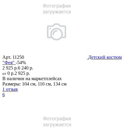
Арт.
11250
Детский костюм
"Фея"
-54%
2 925 р.
6 240 р.
0 р.
2 925 р.
от
В наличии на маркетплейсах
Размеры:
104 см
,
110 см
,
134 см
1 отзыв
6