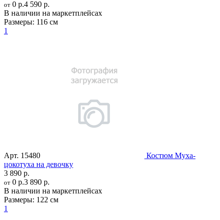
0 р.
4 590 р.
от
В наличии на маркетплейсах
Размеры:
116 см
1
Арт.
15480
Костюм Муха-
цокотуха на девочку
3 890 р.
0 р.
3 890 р.
от
В наличии на маркетплейсах
Размеры:
122 см
1