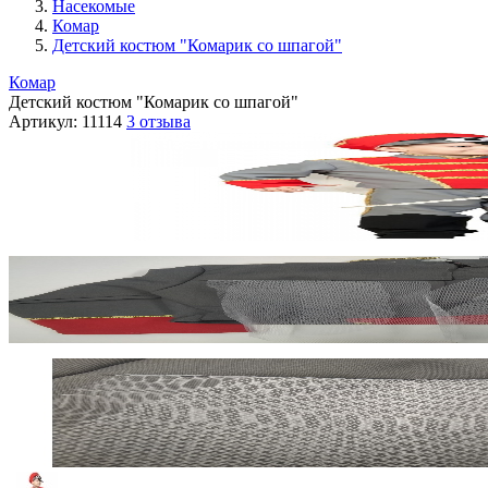
Насекомые
Комар
Детский костюм "Комарик со шпагой"
Комар
Детский костюм "Комарик со шпагой"
Артикул:
11114
3 отзыва