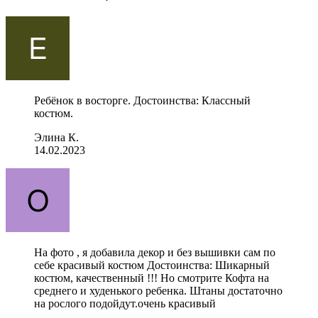
Ребёнок в восторге. Достоинства: Классный
костюм.
Элина К.
14.02.2023
На фото , я добавила декор и без вышивки сам по
себе красивый костюм Достоинства: Шикарный
костюм, качественный !!! Но смотрите Кофта на
среднего и худенького ребенка. Штаны достаточно
на рослого подойдут.очень красивый