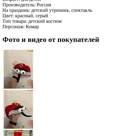
Производитель:
Россия
На праздник:
детский утренник, спектакль
Цвет:
красный, серый
Тип товара:
детский костюм
Персонаж:
Комар
Фото и видео от покупателей