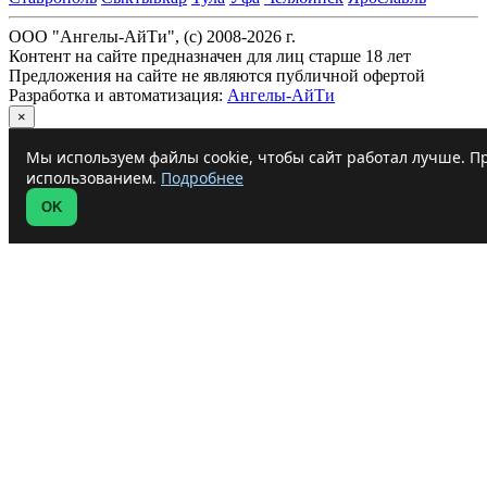
ООО "Ангелы-АйТи", (c) 2008-2026 г.
Контент на сайте предназначен для лиц старше 18 лет
Предложения на сайте не являются публичной офертой
Разработка и автоматизация:
Ангелы-АйТи
×
Мы используем файлы cookie, чтобы сайт работал лучше. Пр
использованием.
Подробнее
OK