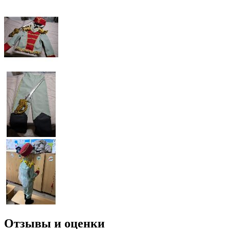
Отзывы и оценки