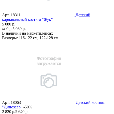
Арт.
18311
Детский
карнавальный костюм "Жук"
5 080 р.
0 р.
5 080 р.
от
В наличии на маркетплейсах
Размеры:
116-122 см
,
122-128 см
Арт.
18063
Детский костюм
"Динозавр"
-50%
2 820 р.
5 640 р.