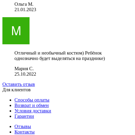
Ольга М.
21.01.2023
Отличный и необычный костюм) Ребёнок
однозначно будет выделяться на празднике)
Мария С.
25.10.2022
Оставить отзыв
Для клиентов
Способы оплаты
Возврат и обмен
Условия доставки
Гарантии
Отзывы
Контакты