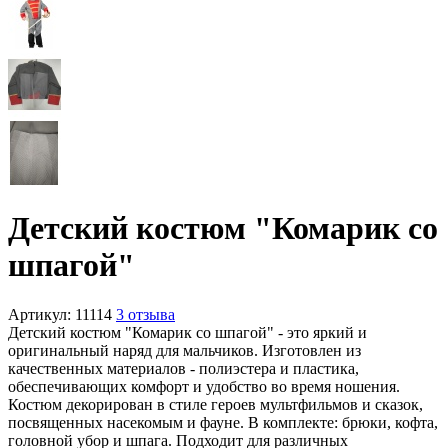
Детский костюм "Комарик со
шпагой"
Артикул:
11114
3 отзыва
Детский костюм "Комарик со шпагой" - это яркий и
оригинальный наряд для мальчиков. Изготовлен из
качественных материалов - полиэстера и пластика,
обеспечивающих комфорт и удобство во время ношения.
Костюм декорирован в стиле героев мультфильмов и сказок,
посвященных насекомым и фауне. В комплекте: брюки, кофта,
головной убор и шпага. Подходит для различных