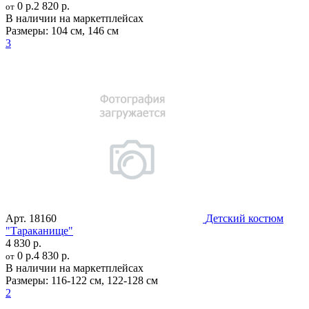
0 р.
2 820 р.
от
В наличии на маркетплейсах
Размеры:
104 см
,
146 см
3
Арт.
18160
Детский костюм
"Тараканище"
4 830 р.
0 р.
4 830 р.
от
В наличии на маркетплейсах
Размеры:
116-122 см
,
122-128 см
2