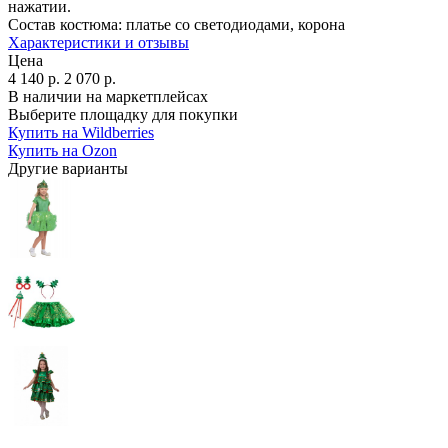
нажатии.
Состав костюма:
платье со светодиодами, корона
Характеристики и отзывы
Цена
4 140
р.
2 070
р.
В наличии на маркетплейсах
Выберите площадку для покупки
Купить на Wildberries
Купить на Ozon
Другие варианты