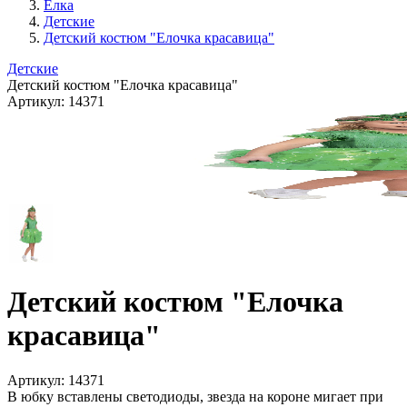
Ёлка
Детские
Детский костюм "Елочка красавица"
Детские
Детский костюм "Елочка красавица"
Артикул:
14371
Детский костюм "Елочка
красавица"
Артикул:
14371
В юбку вставлены светодиоды, звезда на короне мигает при