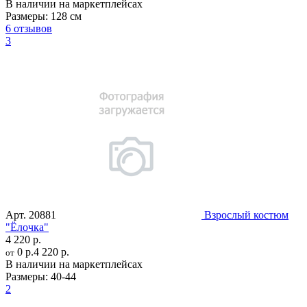
В наличии на маркетплейсах
Размеры:
128 см
6 отзывов
3
Арт.
20881
Взрослый костюм
"Ёлочка"
4 220 р.
0 р.
4 220 р.
от
В наличии на маркетплейсах
Размеры:
40-44
2