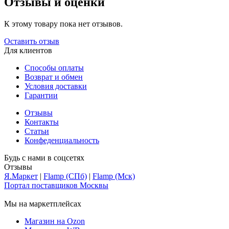
Отзывы и оценки
К этому товару пока нет отзывов.
Оставить отзыв
Для клиентов
Способы оплаты
Возврат и обмен
Условия доставки
Гарантии
Отзывы
Контакты
Статьи
Конфеденциальность
Будь с нами в соцсетях
Отзывы
Я.Маркет
|
Flamp (СПб)
|
Flamp (Мск)
Портал поставщиков Москвы
Мы на маркетплейсах
Магазин на Ozon