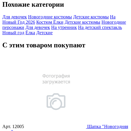
Похожие категории
Для девочек
Новогодние костюмы
Детские костюмы
На
Новый Год 2026
Костюм Ёлки
Детские костюмы
Новогодние
персонажи
Для девочек
На утренник
На детский спектакль
Новый год
Ёлка
Детские
С этим товаром покупают
Арт.
12005
Шапка "Новогодняя