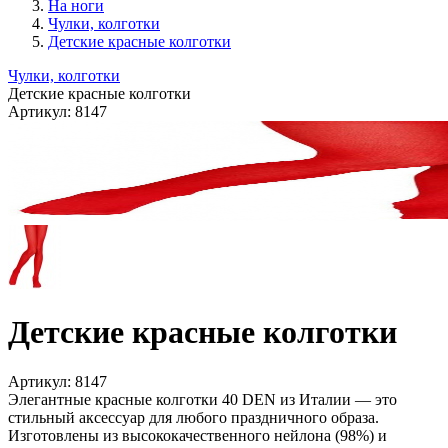
На ноги
Чулки, колготки
Детские красные колготки
Чулки, колготки
Детские красные колготки
Артикул:
8147
Детские красные колготки
Артикул:
8147
Элегантные красные колготки 40 DEN из Италии — это
стильный аксессуар для любого праздничного образа.
Изготовлены из высококачественного нейлона (98%) и