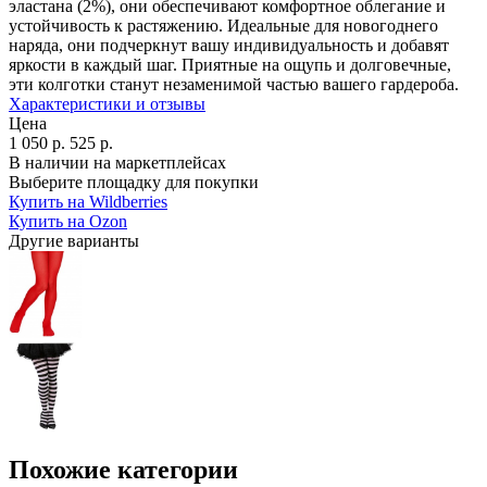
эластана (2%), они обеспечивают комфортное облегание и
устойчивость к растяжению. Идеальные для новогоднего
наряда, они подчеркнут вашу индивидуальность и добавят
яркости в каждый шаг. Приятные на ощупь и долговечные,
эти колготки станут незаменимой частью вашего гардероба.
Характеристики и отзывы
Цена
1 050
р.
525
р.
В наличии на маркетплейсах
Выберите площадку для покупки
Купить на Wildberries
Купить на Ozon
Другие варианты
Похожие категории