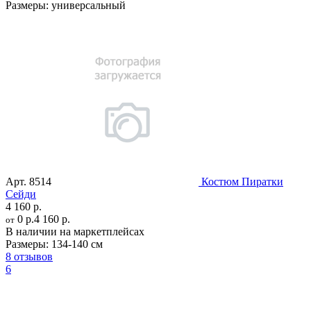
Размеры:
универсальный
Арт.
8514
Костюм Пиратки
Сейди
4 160 р.
0 р.
4 160 р.
от
В наличии на маркетплейсах
Размеры:
134-140 см
8 отзывов
6