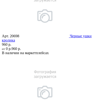
Арт.
20698
Черные ушки
кролика
960 р.
0 р.
960 р.
от
В наличии на маркетплейсах