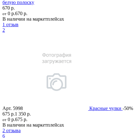
белую полоску
670 р.
0 р.
670 р.
от
В наличии на маркетплейсах
1 отзыв
2
Арт.
5998
Красные чулки
-50%
675 р.
1 350 р.
0 р.
675 р.
от
В наличии на маркетплейсах
2 отзыва
6