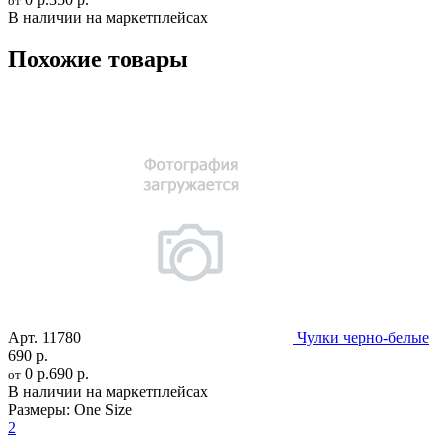
от
В наличии на маркетплейсах
Похожие товары
Арт.
11780
Чулки черно-белые
690 р.
0 р.
690 р.
от
В наличии на маркетплейсах
Размеры:
One Size
2