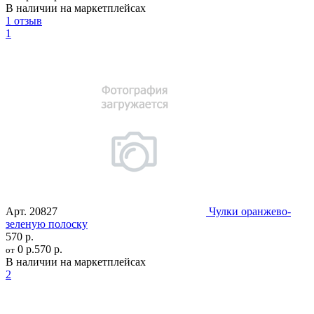
В наличии на маркетплейсах
1 отзыв
1
Арт.
20827
Чулки оранжево-
зеленую полоску
570 р.
0 р.
570 р.
от
В наличии на маркетплейсах
2