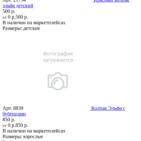
эльфа детский
500 р.
0 р.
500 р.
от
В наличии на маркетплейсах
Размеры:
детские
Арт.
8839
Колпак Эльфа с
бубенцами
850 р.
0 р.
850 р.
от
В наличии на маркетплейсах
Размеры:
взрослые