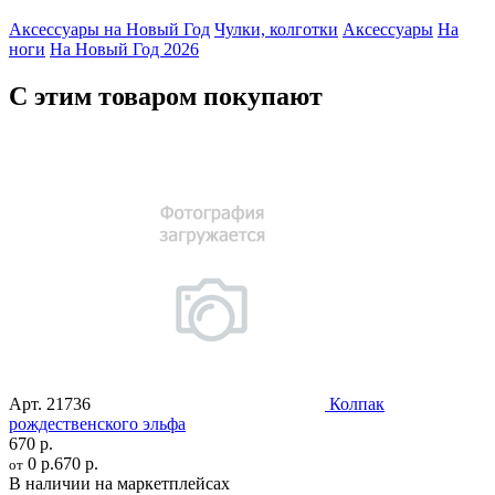
Аксессуары на Новый Год
Чулки, колготки
Аксессуары
На
ноги
На Новый Год 2026
С этим товаром покупают
Арт.
21736
Колпак
рождественского эльфа
670 р.
0 р.
670 р.
от
В наличии на маркетплейсах