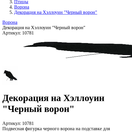
Птицы
Ворона
Декорация на Хэллоуин "Черный ворон"
Ворона
Декорация на Хэллоуин "Черный ворон"
Артикул:
10781
Декорация на Хэллоуин
"Черный ворон"
Артикул:
10781
Подвесная фигурка черного ворона на подставке для