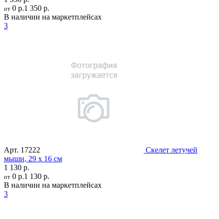
0 р.
1 350 р.
от
В наличии на маркетплейсах
3
Арт.
17222
Скелет летучей
мыши, 29 х 16 см
1 130 р.
0 р.
1 130 р.
от
В наличии на маркетплейсах
3