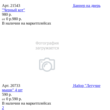
Арт.
21543
Баннер на дверь
"Черный кот"
980 р.
0 р.
980 р.
от
В наличии на маркетплейсах
Арт.
20733
Набор "Летучие
мыши" 4 шт
590 р.
0 р.
590 р.
от
В наличии на маркетплейсах
2