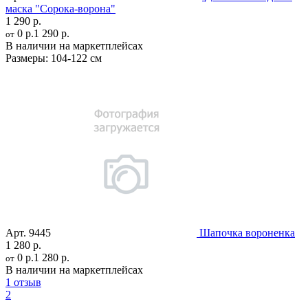
маска "Сорока-ворона"
1 290 р.
0 р.
1 290 р.
от
В наличии на маркетплейсах
Размеры:
104-122 см
Арт.
9445
Шапочка вороненка
1 280 р.
0 р.
1 280 р.
от
В наличии на маркетплейсах
1 отзыв
2