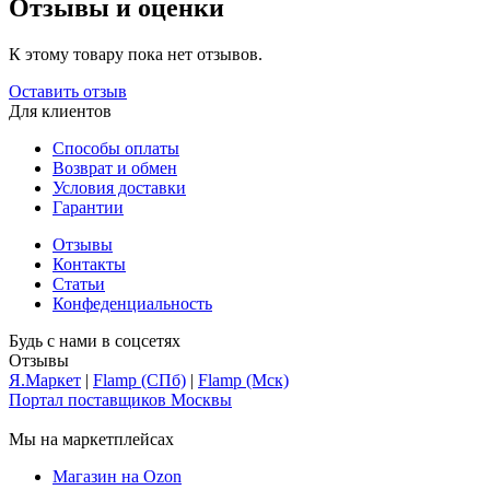
Отзывы и оценки
К этому товару пока нет отзывов.
Оставить отзыв
Для клиентов
Способы оплаты
Возврат и обмен
Условия доставки
Гарантии
Отзывы
Контакты
Статьи
Конфеденциальность
Будь с нами в соцсетях
Отзывы
Я.Маркет
|
Flamp (СПб)
|
Flamp (Мск)
Портал поставщиков Москвы
Мы на маркетплейсах
Магазин на Ozon