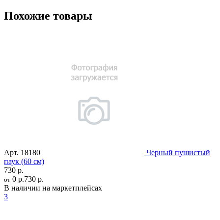
Похожие товары
Арт.
18180
Черный пушистый
паук (60 см)
730 р.
0 р.
730 р.
от
В наличии на маркетплейсах
3