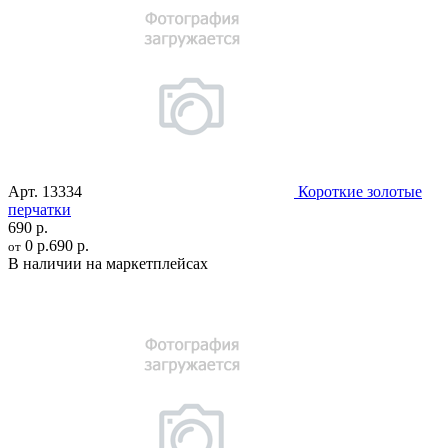
Арт.
13334
Короткие золотые
перчатки
690 р.
0 р.
690 р.
от
В наличии на маркетплейсах