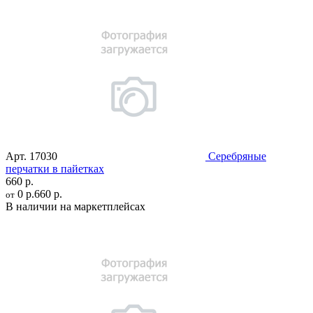
Арт.
17030
Серебряные
перчатки в пайетках
660 р.
0 р.
660 р.
от
В наличии на маркетплейсах