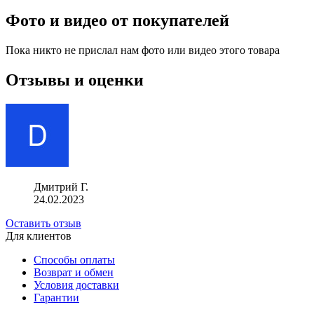
Фото и видео от покупателей
Пока никто не прислал нам фото или видео этого товара
Отзывы и оценки
Дмитрий Г.
24.02.2023
Оставить отзыв
Для клиентов
Способы оплаты
Возврат и обмен
Условия доставки
Гарантии