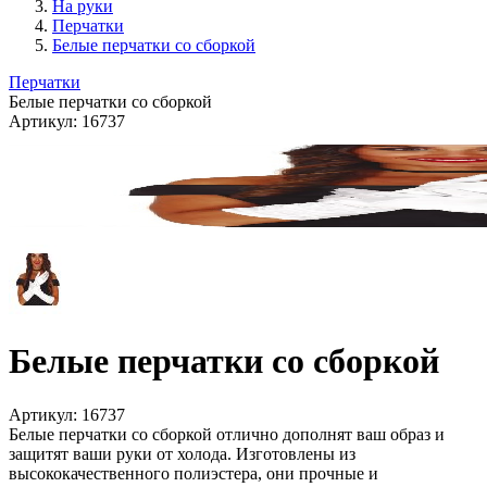
На руки
Перчатки
Белые перчатки со сборкой
Перчатки
Белые перчатки со сборкой
Артикул:
16737
Белые перчатки со сборкой
Артикул:
16737
Белые перчатки со сборкой отлично дополнят ваш образ и
защитят ваши руки от холода. Изготовлены из
высококачественного полиэстера, они прочные и