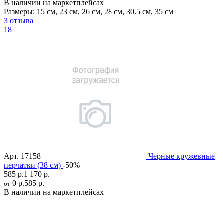
В наличии на маркетплейсах
Размеры:
15 см
,
23 см
,
26 см
,
28 см
,
30.5 см
,
35 см
3 отзыва
18
Арт.
17158
Черные кружевные
перчатки (38 см)
-50%
585 р.
1 170 р.
0 р.
585 р.
от
В наличии на маркетплейсах