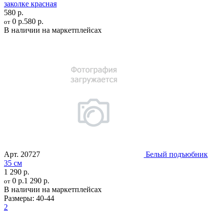
заколке красная
580 р.
0 р.
580 р.
от
В наличии на маркетплейсах
Арт.
20727
Белый подъюбник
35 см
1 290 р.
0 р.
1 290 р.
от
В наличии на маркетплейсах
Размеры:
40-44
2