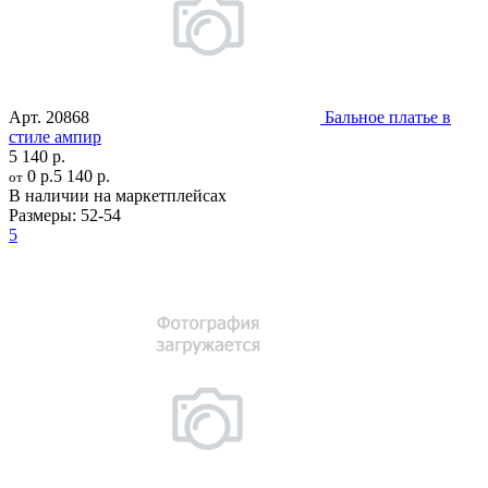
Арт.
20868
Бальное платье в
стиле ампир
5 140 р.
0 р.
5 140 р.
от
В наличии на маркетплейсах
Размеры:
52-54
5