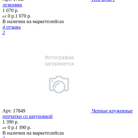
лезвиями
1 070 р.
0 р.
1 070 р.
от
В наличии на маркетплейсах
4 отзыва
2
Арт.
17849
Черные кружевные
перчатки со шнуровкой
1 390 р.
0 р.
1 390 р.
от
В наличии на маркетплейсах