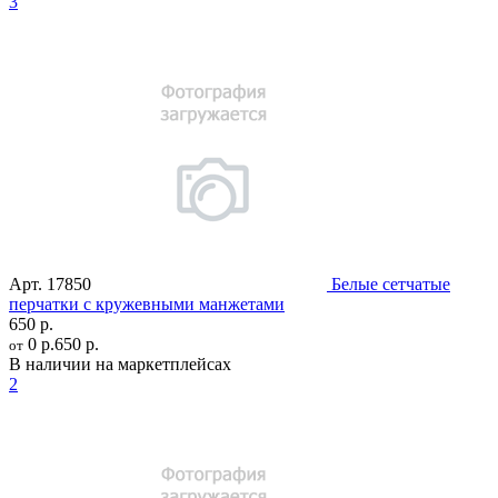
3
Арт.
17850
Белые сетчатые
перчатки с кружевными манжетами
650 р.
0 р.
650 р.
от
В наличии на маркетплейсах
2