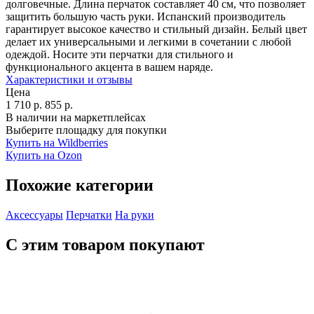
долговечные. Длина перчаток составляет 40 см, что позволяет
защитить большую часть руки. Испанский производитель
гарантирует высокое качество и стильный дизайн. Белый цвет
делает их универсальными и легкими в сочетании с любой
одеждой. Носите эти перчатки для стильного и
функционального акцента в вашем наряде.
Характеристики и отзывы
Цена
1 710
р.
855
р.
В наличии на маркетплейсах
Выберите площадку для покупки
Купить на Wildberries
Купить на Ozon
Похожие категории
Аксессуары
Перчатки
На руки
С этим товаром покупают