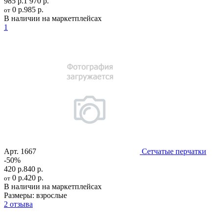
985 р.
1 970 р.
0 р.
985 р.
от
В наличии на маркетплейсах
1
Арт.
1667
Сетчатые перчатки
-50%
420 р.
840 р.
0 р.
420 р.
от
В наличии на маркетплейсах
Размеры:
взрослые
2 отзыва